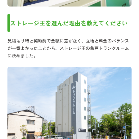
ストレージ王を選んだ理由を教えてください
見積もり時と契約前で金額に差がなく、立地と料金のバランス
が一番よかったことから、ストレージ王の亀戸トランクルーム
に決めました。