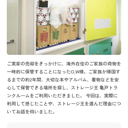
ご実家の売却をきっかけに、海外在住のご家族の荷物を
一時的に保管することになったO.W様。ご家族が帰国す
るまでの約2年間、大切な本やアルバム、着物などを安
心して保管できる場所を探し、ストレージ王 亀戸トラ
ンクルームをご利用いただきました。 今回は、実際に
利用して感じたことや、ストレージ王を選んだ理由につ
いてお話を伺いました。