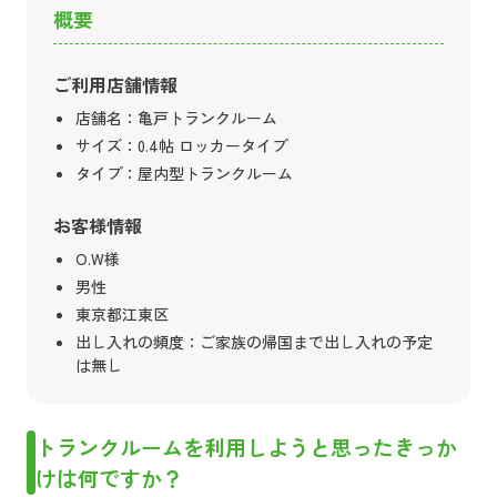
概要
ご利用店舗情報
店舗名：
亀戸トランクルーム
サイズ：
0.4帖 ロッカータイプ
タイプ：
屋内型トランクルーム
お客様情報
O.W様
男性
東京都江東区
出し入れの頻度：
ご家族の帰国まで出し入れの予定
は無し
トランクルームを利用しようと思ったきっか
けは何ですか？