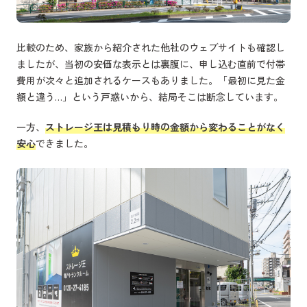
比較のため、家族から紹介された他社のウェブサイトも確認し
ましたが、当初の安価な表示とは裏腹に、申し込む直前で付帯
費用が次々と追加されるケースもありました。「最初に見た金
額と違う…」という戸惑いから、結局そこは断念しています。
一方、
ストレージ王は見積もり時の金額から変わることがなく
安心
できました。