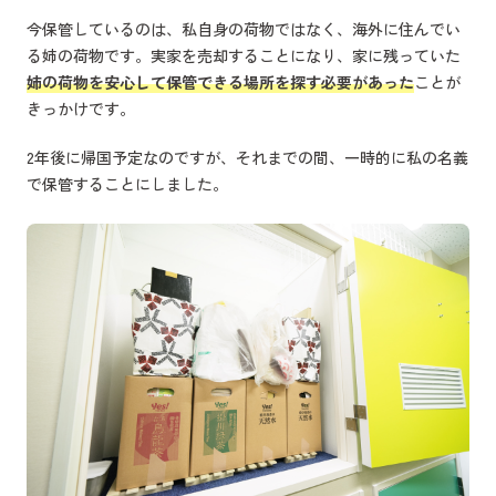
今保管しているのは、私自身の荷物ではなく、海外に住んでい
る姉の荷物です。実家を売却することになり、家に残っていた
姉の荷物を安心して保管できる場所を探す必要があった
ことが
きっかけです。
2年後に帰国予定なのですが、それまでの間、一時的に私の名義
で保管することにしました。