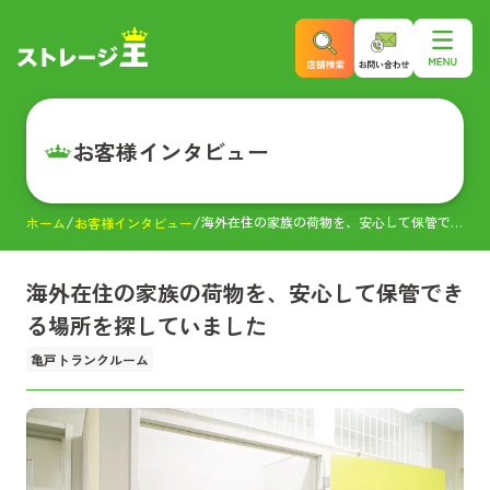
お客様インタビュー
海外在住の家族の荷物を、安心して保管できる場所を探していました
ホーム
お客様インタビュー
海外在住の家族の荷物を、安心して保管でき
る場所を探していました
亀戸トランクルーム