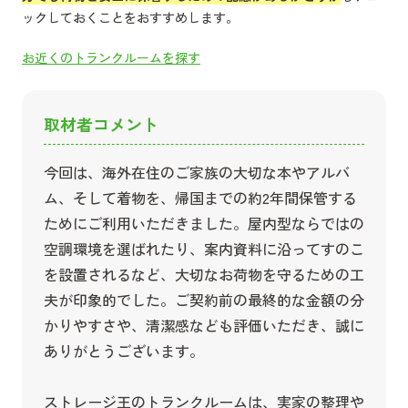
ックしておくことをおすすめします。
お近くのトランクルームを探す
取材者コメント
今回は、海外在住のご家族の大切な本やアルバ
ム、そして着物を、帰国までの約2年間保管する
ためにご利用いただきました。屋内型ならではの
空調環境を選ばれたり、案内資料に沿ってすのこ
を設置されるなど、大切なお荷物を守るための工
夫が印象的でした。ご契約前の最終的な金額の分
かりやすさや、清潔感なども評価いただき、誠に
ありがとうございます。
ストレージ王のトランクルームは、実家の整理や