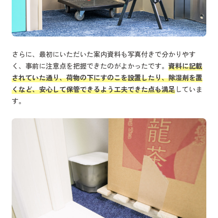
さらに、最初にいただいた案内資料も写真付きで分かりやす
く、事前に注意点を把握できたのがよかったです。
資料に記載
されていた通り、荷物の下にすのこを設置したり、除湿剤を置
くなど、安心して保管できるよう工夫できた点も満足
していま
す。