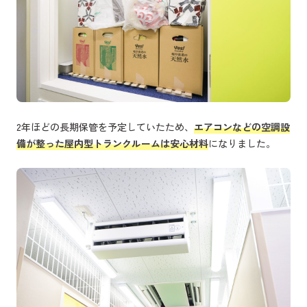
2年ほどの長期保管を予定していたため、
エアコンなどの空調設
備が整った屋内型トランクルームは安心材料
になりました。