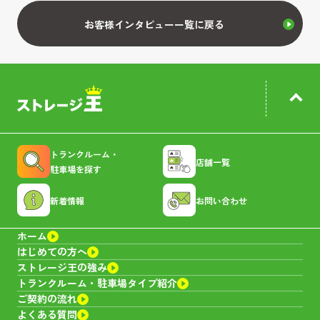
お客様インタビューー覧に戻る
トランクルーム・
店舗一覧
駐車場を探す
新着情報
お問い合わせ
ホーム
はじめての方へ
ストレージ王の強み
トランクルーム・
駐車場タイプ紹介
ご契約の流れ
よくある質問