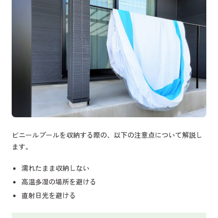
ビニールプールを収納する際の、以下の注意点について解説し
ます。
濡れたまま収納しない
高温多湿の場所を避ける
直射日光を避ける