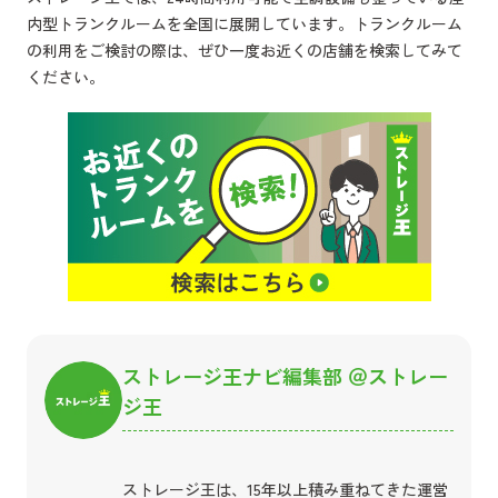
内型トランクルームを全国に展開しています。トランクルーム
の利用をご検討の際は、ぜひ一度お近くの店舗を検索してみて
ください。
ストレージ王ナビ編集部 ＠ストレー
ジ王
ストレージ王は、15年以上積み重ねてきた運営