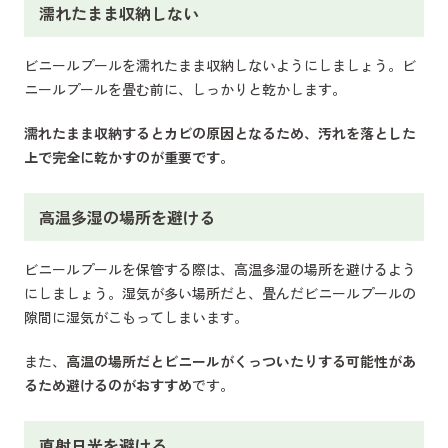
濡れたまま収納しない
ビニールプールを濡れたまま収納しないようにしましょう。ビ
ニールプールを畳む前に、しっかりと乾かします。
濡れたまま収納するとカビの原因となるため、汚れを落とした
上で完全に乾かすのが重要です。
高温多湿の場所を避ける
ビニールプールを保管する際は、高温多湿の場所を避けるよう
にしましょう。湿気が多い場所だと、畳んだビニールプールの
隙間に湿気がこもってしまいます。
また、
高温の場所だとビニールがくっついたりする可能性があ
るため避けるのがおすすめ
です。
直射日光を避ける