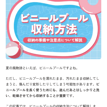
夏の風物詩といえば、ビニールプールですよね。
ただし、ビニールプールを濡れたまま、汚れたまま収納してし
まうと、傷んだり変形したりしてしまう可能性があります。
ビ
ニールプールを長く使うためにも、遊んだあとはしっかりと洗
い、乾燥させてから収納することが重要
です。
この記事では、ビニールプールの収納方法について解説しま