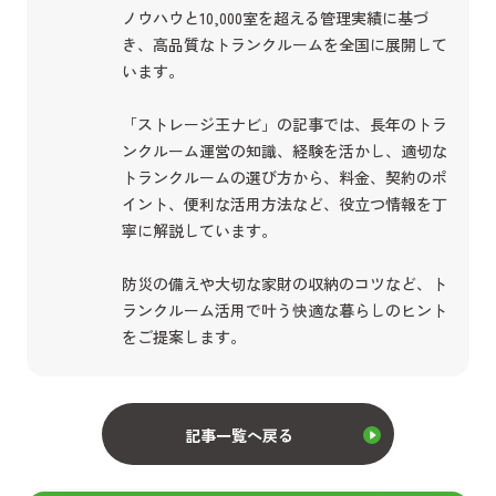
ノウハウと10,000室を超える管理実績に基づ
き、高品質なトランクルームを全国に展開して
います。
「ストレージ王ナビ」の記事では、長年のトラ
ンクルーム運営の知識、経験を活かし、適切な
トランクルームの選び方から、料金、契約のポ
イント、便利な活用方法など、役立つ情報を丁
寧に解説しています。
防災の備えや大切な家財の収納のコツなど、ト
ランクルーム活用で叶う快適な暮らしのヒント
をご提案します。
記事一覧へ戻る