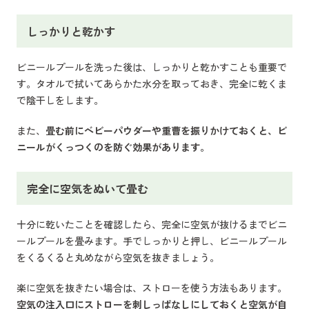
しっかりと乾かす
ビニールプールを洗った後は、しっかりと乾かすことも重要で
す。タオルで拭いてあらかた水分を取っておき、完全に乾くま
で陰干しをします。
また、
畳む前にベビーパウダーや重曹を振りかけておくと、ビ
ニールがくっつくのを防ぐ効果があります。
完全に空気をぬいて畳む
十分に乾いたことを確認したら、完全に空気が抜けるまでビニ
ールプールを畳みます。手でしっかりと押し、ビニールプール
をくるくると丸めながら空気を抜きましょう。
楽に空気を抜きたい場合は、ストローを使う方法もあります。
空気の注入口にストローを刺しっぱなしにしておくと空気が自