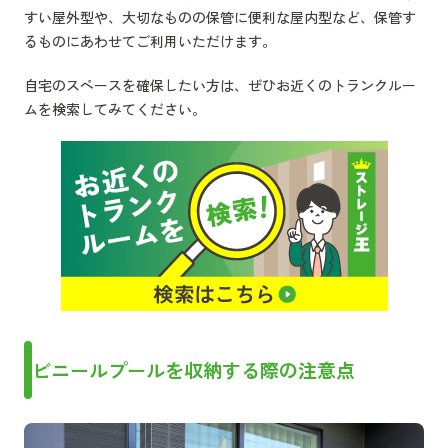
すい屋外型や、大切なものの保管に便利な屋内型など、保管す
るものにあわせてご利用いただけます。
自宅のスペースを確保したい方は、ぜひお近くのトランクルー
ムを検索してみてください。
ビニールプールを収納する際の注意点