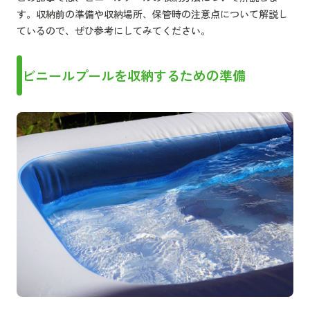
す。収納前の準備や収納場所、保管時の注意点について解説し
ているので、ぜひ参考にしてみてください。
ビニールプールを収納するための準備