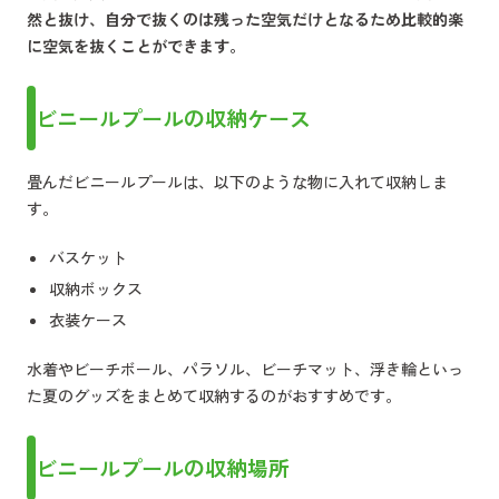
然と抜け、自分で抜くのは残った空気だけとなるため比較的楽
に空気を抜くことができます。
ビニールプールの収納ケース
畳んだビニールプールは、以下のような物に入れて収納しま
す。
バスケット
収納ボックス
衣装ケース
水着やビーチボール、パラソル、ビーチマット、浮き輪といっ
た夏のグッズをまとめて収納するのがおすすめです。
ビニールプールの収納場所