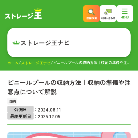
ストレージ王ナビ
ビニールプールの収納方法｜収納の準備や注意点について解説
ホーム
ストレージ王ナビ
ビニールプールの収納方法｜収納の準備や注
意点について解説
収納
2024.08.11
公開日
：
2025.12.05
最終更新日
：