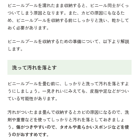
ビニールプールを濡れたまま収納すると、ビニール同士がくっ
ついてしまう原因となります。また、カビの原因にもなるた
め、ビニールプールを収納する前にしっかりと洗い、乾かして
おく必要があります。
ビニールプールを収納するための準備について、以下より解説
します。
洗って汚れを落とす
ビニールプールを畳む前に、しっかりと洗って汚れを落とすよ
うにしましょう。一見きれいにみえても、皮脂や泥などがつい
ている可能性があります。
汚れがついたまま畳んで収納するとカビの原因になるので、洗
剤や重曹などを使ってしっかりと汚れを落としておきましょ
う。
傷がつきやすいので、タオルや柔らかいスポンジなどを使
うのがおすすめです。