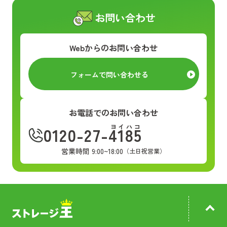
お問い合わせ
Webからのお問い合わせ
フォームで問い合わせる
お電話でのお問い合わせ
ヨイハコ
0120-27-4185
営業時間 9:00~18:00
（土日祝営業）