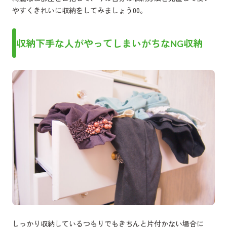
やすくきれいに収納をしてみましょう00。
収納下手な人がやってしまいがちなNG収納
しっかり収納しているつもりでもきちんと片付かない場合に