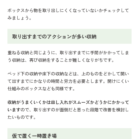
ボックスから物を取り出しにくくなっていないかチェックして
みましょう。
取り出すまでのアクションが多い収納
重ねる収納と同じように、取り出すまでに手間がかかってしま
う収納は、再び収納をすることが難しくなりがちです。
ベッド下の収納や床下の収納などは、上のものをどかして開い
て出すまでにかなりの時間と労力を必要とします。開けにくい
仕組みのボックスなども同様です。
収納がうまくいくかは出し入れがスムーズかどうかにかかって
います
ので、取り出すのが面倒だと思った段階で改善を検討し
たいものです。
仮で置く一時置き場