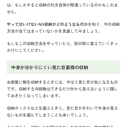
は、もしかすると収納の仕方自体が間違っているのかもしれま
せん。
やってはいけないNG収納がどのようなものか
を知り、今の収納
方法が当てはまっていないかを見直してみましょう。
もしもこの収納方法をやっていたら、別の形に変えていくきっ
かけにしてください。
中身が分かりにくい見た目重視の収納
お部屋に物を収納するときには、やはり見た目が気になるもの
です。収納する内容物はできるだけ外から見えないように隠し
ておきたくなってしまいます。
収納ボックスなどを選ぶときに、見た目がきれいで中身が見え
ないものを選んでしまうことも多いでしょう。