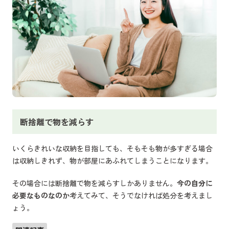
断捨離で物を減らす
いくらきれいな収納を目指しても、そもそも物が多すぎる場合
は収納しきれず、物が部屋にあふれてしまうことになります。
その場合には断捨離で物を減らすしかありません。
今の自分に
必要なものなのか
考えてみて、そうでなければ処分を考えまし
ょう。