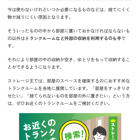
今は使わないけれどいつか必要になるものなどは、捨てにくく
物が減りにくい原因となります。
そういったものの中から部屋に置いておかなければならないも
の以外は
トランクルームなど外部の収納を利用するのも手
で
す。
それにより部屋の中の収納が空き、ゆとりをもって収納するこ
とができるようになります。
ストレージ王では、部屋のスペースを確保するのにおすすめな
トランクルームを各地に展開しています。「部屋をすっきりさ
せたい」「捨てられないものを部屋の外に置きたい」という方
は、ぜひお近くのトランクルームをご検討ください。