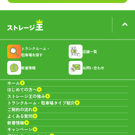
トランクルーム・
店舗一覧
駐車場を探す
新着情報
お問い合わせ
ホーム
はじめての方へ
ストレージ王の強み
トランクルーム・
駐車場タイプ紹介
ご契約の流れ
よくある質問
新着情報
キャンペーン