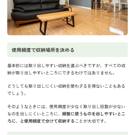
使用頻度で収納場所を決める
基本的には取り出しやすい収納を選ぶべきですが、すべての収
納が取り出しやすいところにできるわけではありません。
どうしても取り出しにくい収納を使わざるを得ないこともある
でしょう。
そのようなときには、使用頻度が少なく取り出し回数が少ない
ものを出しにくいところに、
頻繁に使うものを出しやすいとこ
ろに、と使用頻度で分けて収納する
ことが大切です。