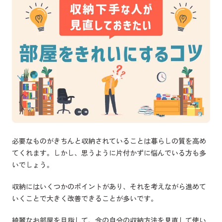
必要なものがきちんと収納されていることは暮らしの質を高め
てくれます。しかし、思うように片付かずに悩んでいる方も多
いでしょう。
収納にはいくつかのポイントがあり、それを考えながら進めて
いくことで大きく改善できることが多いです。
綺麗なお部屋を目指して、今の自分の収納方法を見直して使い