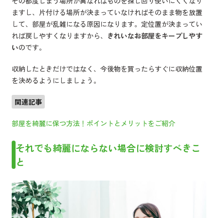
その都度しまう場所が異なればものを探し回り使いにくくなり
ますし、片付ける場所が決まっていなければそのまま物を放置
して、部屋が乱雑になる原因になります。定位置が決まってい
れば戻しやすくなりますから、
きれいなお部屋をキープしやす
い
のです。
収納したときだけではなく、今後物を買ったらすぐに収納位置
を決めるようにしましょう。
関連記事
部屋を綺麗に保つ方法！ポイントとメリットをご紹介
それでも綺麗にならない場合に検討すべきこ
と