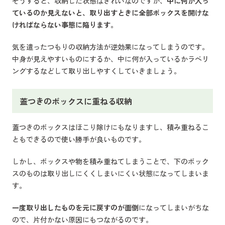
そうすると、収納した状態はきれいなのですが、
中に何が入っ
ているのか見えないと、取り出すときに全部ボックスを開けな
ければならない事態に陥ります。
気を遣ったつもりの収納方法が逆効果になってしまうのです。
中身が見えやすいものにするか、中に何が入っているかラベリ
ングするなどして取り出しやすくしていきましょう。
蓋つきのボックスに重ねる収納
蓋つきのボックスはほこり除けにもなりますし、積み重ねるこ
ともできるので使い勝手が良いものです。
しかし、ボックスや物を積み重ねてしまうことで、下のボック
スのものは取り出しにくくしまいにくい状態になってしまいま
す。
一度取り出したものを元に戻すのが面倒
になってしまいがちな
ので、片付かない原因にもつながるのです。