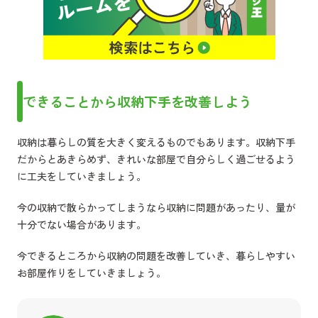
できることから収納下手を改善しよう
収納は暮らしの質を大きく変えるものでもあります。収納下手
だからとあきらめず、きれいな部屋で自分らしく過ごせるよう
に工夫をしていきましょう。
今の収納で散らかってしまうなら収納に問題があったり、量が
十分でない場合があります。
今できるところから収納の問題を改善していき、暮らしやすい
お部屋作りをしていきましょう。