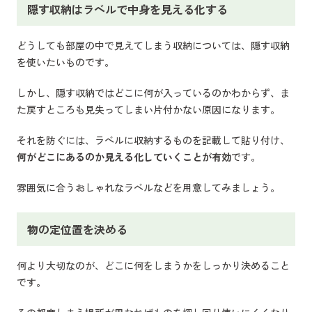
隠す収納はラベルで中身を見える化する
どうしても部屋の中で見えてしまう収納については、隠す収納
を使いたいものです。
しかし、隠す収納ではどこに何が入っているのかわからず、ま
た戻すところも見失ってしまい片付かない原因になります。
それを防ぐには、ラベルに収納するものを記載して貼り付け、
何がどこにあるのか見える化していくことが有効
です。
雰囲気に合うおしゃれなラベルなどを用意してみましょう。
物の定位置を決める
何より大切なのが、どこに何をしまうかをしっかり決めること
です。