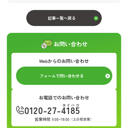
記事一覧へ戻る
お問い合わせ
Webからのお問い合わせ
フォームで問い合わせる
お電話でのお問い合わせ
ヨイハコ
0120-27-4185
営業時間 9:00~18:00
（土日祝営業）