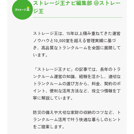
ストレージ王ナビ編集部 ＠ストレー
ジ王
ストレージ王は、15年以上積み重ねてきた運営
ノウハウと10,000室を超える管理実績に基づ
き、高品質なトランクルームを全国に展開して
います。
「ストレージ王ナビ」の記事では、長年のトラ
ンクルーム運営の知識、経験を活かし、適切な
トランクルームの選び方から、料金、契約のポ
イント、便利な活用方法など、役立つ情報を丁
寧に解説しています。
防災の備えや大切な家財の収納のコツなど、ト
ランクルーム活用で叶う快適な暮らしのヒント
をご提案します。