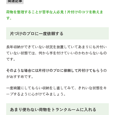
関連記事
荷物を整理することが苦手な人必見！片付けのコツを教えま
す。
片づけのプロに一度依頼する
長年収納ができていない状況を放置していてあまりにも片付い
ていない状態では、何から手を付けていいのかわからないもの
です。
そのような場合には片付けのプロに依頼して片付けてもらう
の
がおすすめです。
一度綺麗にしてもらい収納をし直してみて、きれいな状態をキ
ープするように心がけてみましょう。
あまり使わない荷物をトランクルームに入れる