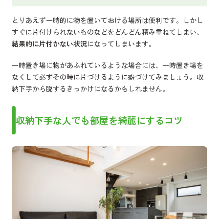
とりあえず一時的に物を置いておける場所は便利です。しかし
すぐに片付けられないものなどをどんどん積み重ねてしまい、
結果的に片付かない状況
になってしまいます。
一時置き場に物があふれているような場合には、一時置き場を
なくして必ずその時に片づけるように癖づけてみましょう。収
納下手から脱するきっかけになるかもしれません。
収納下手な人でも部屋を綺麗にするコツ