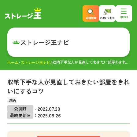
ストレージ王ナビ
収納下手な人が見直しておきたい部屋をきれいにするコツ
ホーム
ストレージ王ナビ
収納下手な人が見直しておきたい部屋をきれ
いにするコツ
収納
2022.07.20
公開日
：
2025.09.26
最終更新日
：