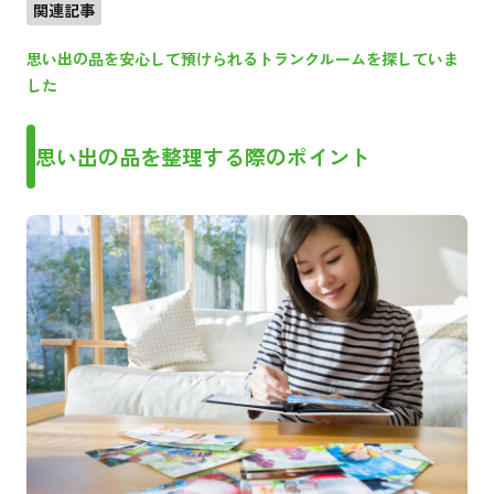
関連記事
思い出の品を安心して預けられるトランクルームを探していま
した
思い出の品を整理する際のポイント