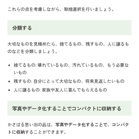
これらの点を考慮しながら、取捨選択を行いましょう。
分類する
大切なものを見極めたら、捨てるもの、残すもの、人に譲るも
のなどを分類しましょう。
捨てるもの: 壊れているもの、汚れているもの、もう必要な
いもの
残すもの: 自分にとって大切なもの、将来見返したいもの
人に譲るもの: 家族や友人に喜んでもらえるもの
写真やデータ化することでコンパクトに収納する
かさばる思い出の品は、
写真やデータ化することで、コンパク
トに収納
することができます。