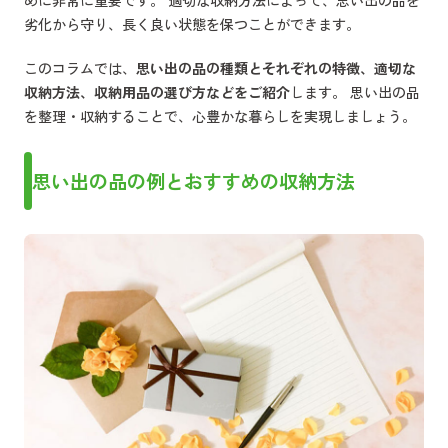
劣化から守り、長く良い状態を保つことができます。
このコラムでは、
思い出の品の種類とそれぞれの特徴、適切な
収納方法、収納用品の選び方などをご紹介
します。 思い出の品
を整理・収納することで、心豊かな暮らしを実現しましょう。
思い出の品の例とおすすめの収納方法