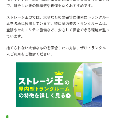
で、処分した後の罪悪感や後悔もなくおすすめです。
ストレージ王のでは、大切なものの保管に便利なトランクルー
ムを各地に展開しています。特に屋内型のトランクルームは、
空調やセキュリティ設備など、安心して保管できる環境が整っ
ています。
捨てられない大切なものを保管したい方は、ぜひトランクルー
ムご利用をご検討ください。