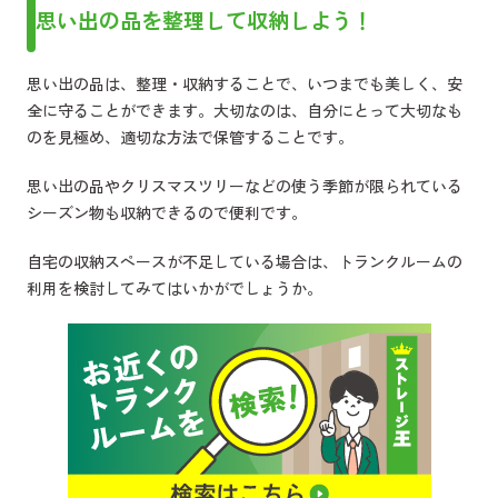
思い出の品を整理して収納しよう！
思い出の品は、整理・収納することで、いつまでも美しく、安
全に守ることができます。大切なのは、自分にとって大切なも
のを見極め、適切な方法で保管することです。
思い出の品やクリスマスツリーなどの使う季節が限られている
シーズン物も収納できるので便利です。
自宅の収納スペースが不足している場合は、トランクルームの
利用を検討してみてはいかがでしょうか。