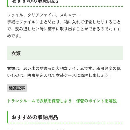
おすすめの収納用品
ファイル、クリアファイル、スキャナー
手紙はファイルにまとめたり、箱に入れて保管したりすること
で、読み返したい時に簡単に取り出すことができるのでおすす
めです。
衣類
衣類は、思い出の詰まった大切なアイテムです。着用頻度の低
いものは、防虫剤を入れて衣装ケースに収納しましょう。
関連記事
トランクルームで衣類を保管しよう｜保管のポイントを解説
おすすめの収納用品