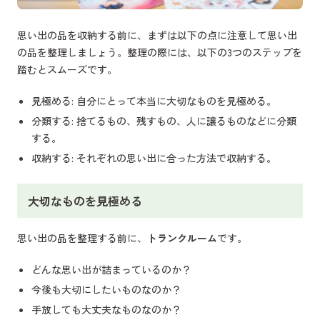
思い出の品を収納する前に、まずは以下の点に注意して思い出
の品を整理しましょう。整理の際には、以下の3つのステップを
踏むとスムーズです。
見極める: 自分にとって本当に大切なものを見極める。
分類する: 捨てるもの、残すもの、人に譲るものなどに分類
する。
収納する: それぞれの思い出に合った方法で収納する。
大切なものを見極める
思い出の品を整理する前に、
トランクルーム
です。
どんな思い出が詰まっているのか？
今後も大切にしたいものなのか？
手放しても大丈夫なものなのか？