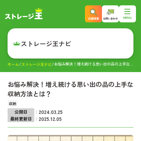
ストレージ王ナビ
お悩み解決！増え続ける思い出の品の上手な収納方法とは？
ホーム
ストレージ王ナビ
お悩み解決！増え続ける思い出の品の上手な
収納方法とは？
収納
2024.03.25
公開日
：
2025.12.05
最終更新日
：