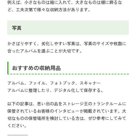
例えば、小さなものは箱に入れて、大きなものは棚に飾るな
ど、工夫次第で様々な収納方法があります。
写真
かさばりやすく、劣化しやすい写真は、写真のサイズや枚数に
合ったアルバムを選ぶことが大切です。
おすすめの収納用品
アルバム、ファイル、フォトブック、スキャナー
アルバムに整理したり、デジタル化して保存する。
以下の記事は、思い出の品をストレージ王のトランクルームに
保管されているお客様のインタビューが掲載されています。大
切なものの保管場所を検討している方は、ぜひ参考にしてみて
ください。