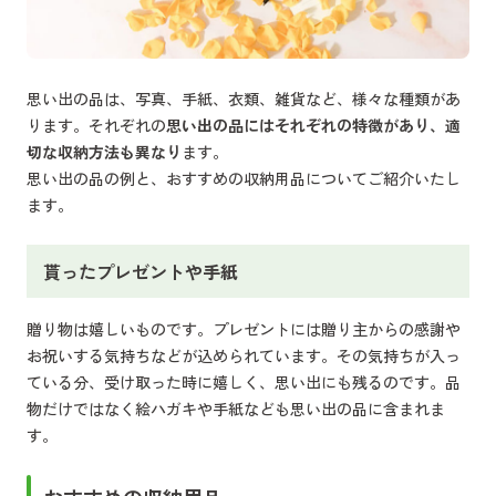
思い出の品は、写真、手紙、衣類、雑貨など、様々な種類があ
ります。それぞれの
思い出の品にはそれぞれの特徴があり、適
切な収納方法も異なり
ます。
思い出の品の例と、おすすめの収納用品についてご紹介いたし
ます。
貰ったプレゼントや手紙
贈り物は嬉しいものです。プレゼントには贈り主からの感謝や
お祝いする気持ちなどが込められています。その気持ちが入っ
ている分、受け取った時に嬉しく、思い出にも残るのです。品
物だけではなく絵ハガキや手紙なども思い出の品に含まれま
す。