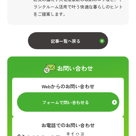
ランクルーム活用で叶う快適な暮らしのヒント
をご提案します。
記事一覧へ戻る
お問い合わせ
Webからのお問い合わせ
フォームで問い合わせる
お電話でのお問い合わせ
ヨイハコ