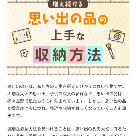
思い出の品は、私たちの人生を彩るかけがえのない宝物です。
大切な人との思い出、子供の成長の記録など、思い出の品は
様々な形で私たちの心に刻まれています。しかし、思い出の品
が増え続けるにつれ、整理や収納が難しくなっていくことも事
実です。
適切な収納方法を見つけることは、思い出の品を大切に守るた
めに非常に重要です。 適切な収納方法によって、思い出の品を