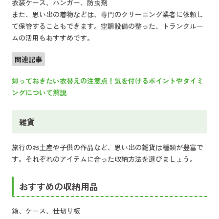
衣装ケース、ハンガー、防虫剤
また、思い出の着物などは、専門のクリーニング業者に依頼し
て保管することもできます。空調設備の整った、トランクルー
ムの活用もおすすめです。
関連記事
知っておきたい衣替えの注意点！気を付けるポイントやタイミ
ングについて解説
雑貨
旅行のお土産や子供の作品など、思い出の雑貨は種類が豊富で
す。それぞれのアイテムに合った収納方法を選びましょう。
おすすめの収納用品
箱、ケース、仕切り板