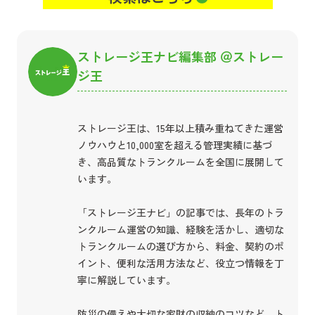
ストレージ王ナビ編集部 ＠ストレー
ジ王
ストレージ王は、15年以上積み重ねてきた運営
ノウハウと10,000室を超える管理実績に基づ
き、高品質なトランクルームを全国に展開して
います。
「ストレージ王ナビ」の記事では、長年のトラ
ンクルーム運営の知識、経験を活かし、適切な
トランクルームの選び方から、料金、契約のポ
イント、便利な活用方法など、役立つ情報を丁
寧に解説しています。
防災の備えや大切な家財の収納のコツなど、ト