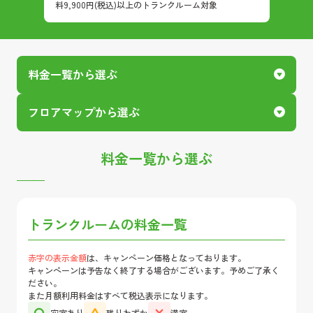
料9,900円(税込)以上のトランクルーム対象
料金一覧から選ぶ
フロアマップから選ぶ
料金一覧から選ぶ
トランクルームの料金一覧
赤字の表示金額
は、キャンペーン価格となっております。
キャンペーンは予告なく終了する場合がございます。予めご了承く
ださい。
また月額利用料金はすべて税込表示になります。
空室あり
残りわずか
満室