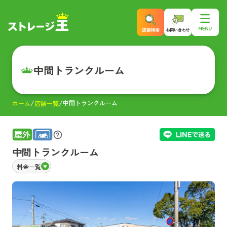
中間トランクルーム
中間トランクルーム
ホーム
店舗一覧
中間トランクルーム
料金一覧