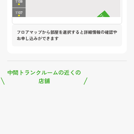
フロアマップから部屋を選択すると詳細情報の確認や
お申し込みができます
中間トランクルーム
の近くの
店舗