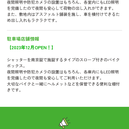
夜間照明や防犯カメラの設置はもちろん、各室内にもLED照明
を完備したので夜間も安心して荷物の出し入れができます。
また、敷地内はアスファルト舗装を施し、車を横付けできるた
め出し入れもラクラクです。
駐車場店舗情報
【2023年12月OPEN！】
シャッターを南京錠で施錠するタイプのスロープ付きのバイク
ボックス。
夜間照明や防犯カメラの設置はもちろん、各庫内にもLED照明
を完備したので夜間も安心してご利用いただけます。
大切なバイクと一緒にヘルメットなどを保管できる便利な棚付
きです。