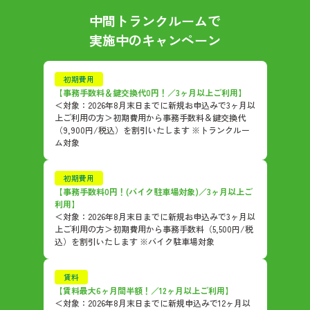
中間トランクルーム
で
実施中のキャンペーン
初期費用
【事務手数料＆鍵交換代0円！／3ヶ月以上ご利用】
＜対象：2026年8月末日までに新規お申込みで3ヶ月以
上ご利用の方＞初期費用から事務手数料＆鍵交換代
（9,900円/税込）を割引いたします ※トランクルー
ム対象
初期費用
【事務手数料0円！(バイク駐車場対象)／3ヶ月以上ご
利用】
＜対象：2026年8月末日までに新規お申込みで3ヶ月以
上ご利用の方＞初期費用から事務手数料（5,500円/税
込）を割引いたします ※バイク駐車場対象
賃料
【賃料最大6ヶ月間半額！／12ヶ月以上ご利用】
＜対象：2026年8月末日までに新規申込みで12ヶ月以