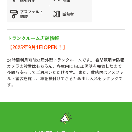
アスファルト
断熱材
舗装
トランクルーム店舗情報
【2025年9月1日OPEN！】
24時間利用可能な屋外型トランクルームです。 夜間照明や防犯
カメラの設置はもちろん、各庫内にもLED照明を完備したので
夜間も安心してご利用いただけます。 また、敷地内はアスファ
ルト舗装を施し、車を横付けできるため出し入れもラクラクで
す。