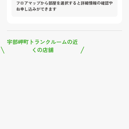
フロアマップから部屋を選択すると詳細情報の確認や
お申し込みができます
宇部岬町トランクルーム
の近
くの店舗