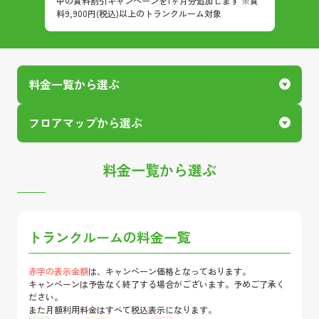
中の賃料割引キャンペーンを1ヶ月分追加します ※賃
料9,900円(税込)以上のトランクルーム対象
料金一覧から選ぶ
フロアマップから選ぶ
料金一覧から選ぶ
トランクルームの料金一覧
赤字の表示金額
は、キャンペーン価格となっております。
キャンペーンは予告なく終了する場合がございます。予めご了承く
ださい。
また月額利用料金はすべて税込表示になります。