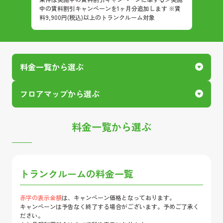
中の賃料割引キャンペーンを1ヶ月分追加します ※賃
料9,900円(税込)以上のトランクルーム対象
料金一覧から選ぶ
フロアマップから選ぶ
料金一覧から選ぶ
トランクルームの料金一覧
赤字の表示金額
は、キャンペーン価格となっております。
キャンペーンは予告なく終了する場合がございます。予めご了承く
ださい。