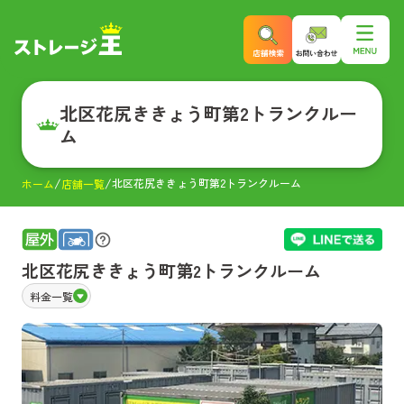
北区花尻ききょう町第2トランクルー
ム
北区花尻ききょう町第2トランクルーム
ホーム
店舗一覧
北区花尻ききょう町第2トランクルーム
料金一覧