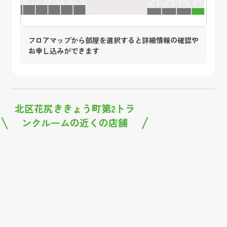
フロアマップから部屋を選択すると詳細情報の確認や
お申し込みができます
北区花尻ききょう町第2トラ
ンクルーム
の近くの店舗