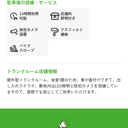
駐車場の設備・サービス
24時間利用
店舗内
可能
照明付き
防犯カメラ
アスファルト
設置
舗装
バイク
スロープ
トランクルーム店舗情報
屋外型トランクルーム。全室1階のため、車が直付けできて、出
し入れラクラク。敷地内はLED照明と防犯カメラを完備してい
ますので、夜間でも安心してご利用いただけます。