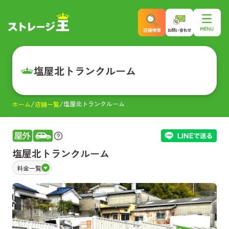
塩屋北トランクルーム
塩屋北トランクルーム
ホーム
店舗一覧
塩屋北トランクルーム
料金一覧