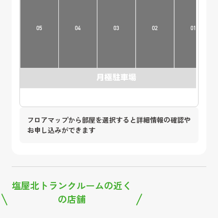
フロアマップから部屋を選択すると詳細情報の確認や
お申し込みができます
塩屋北トランクルーム
の近く
の店舗