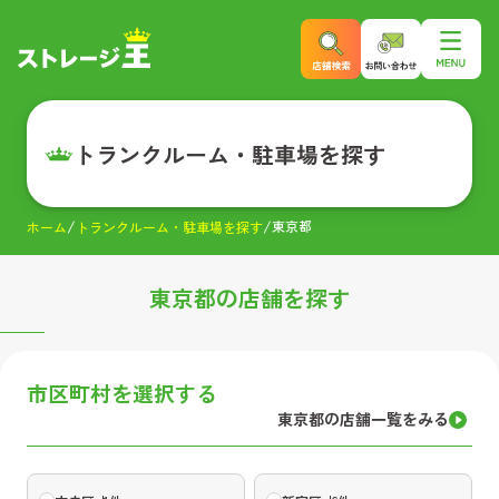
トランクルーム・駐車場を探す
東京都
ホーム
トランクルーム・駐車場を探す
東京都
の店舗を探す
市区町村を選択する
東京都
の店舗一覧をみる