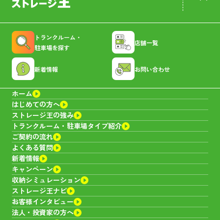
トランクルーム・
店舗一覧
駐車場を探す
新着情報
お問い合わせ
ホーム
はじめての方へ
ストレージ王の強み
トランクルーム・
駐車場タイプ紹介
ご契約の流れ
よくある質問
新着情報
キャンペーン
収納シミュレーション
ストレージ王ナビ
お客様インタビュー
法人・投資家の方へ