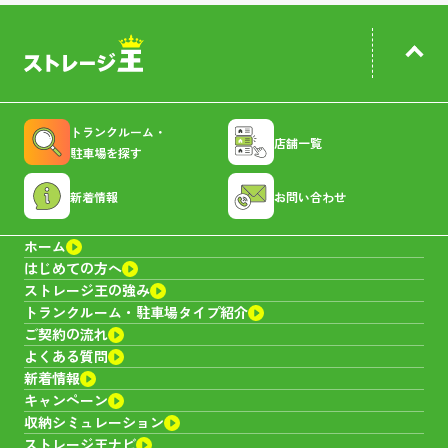
トランクルーム・
店舗一覧
駐車場を探す
新着情報
お問い合わせ
ホーム
はじめての方へ
ストレージ王の強み
トランクルーム・
駐車場タイプ紹介
ご契約の流れ
よくある質問
新着情報
キャンペーン
収納シミュレーション
ストレージ王ナビ