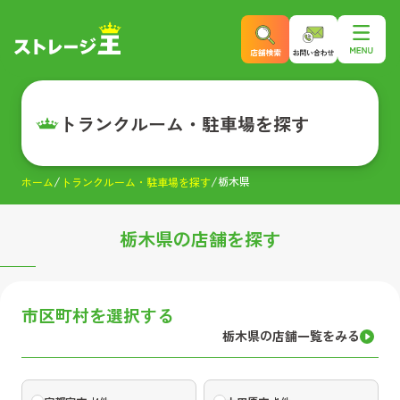
トランクルーム・駐車場を探す
栃木県
ホーム
トランクルーム・駐車場を探す
栃木県
の店舗を探す
市区町村を選択する
栃木県
の店舗一覧をみる