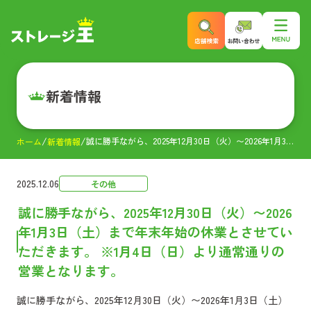
新着情報
誠に勝手ながら、2025年12月30日（火）〜2026年1月3日（土）まで年末年始の休業とさせていただきます。 ※1月4日（日）より通常通りの営業となります。
ホーム
新着情報
2025.12.06
その他
誠に勝手ながら、2025年12月30日（火）〜2026
年1月3日（土）まで年末年始の休業とさせてい
ただきます。 ※1月4日（日）より通常通りの
営業となります。
誠に勝手ながら、2025年12月30日（火）〜2026年1月3日（土）