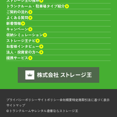
ストレージ王の強み
トランクルーム・
駐車場タイプ紹介
ご契約の流れ
よくある質問
新着情報
キャンペーン
収納シミュレーション
ストレージ王ナビ
お客様インタビュー
法人・投資家の方へ
提携サービス
プライバシーポリシー
サイトポリシー
会社概要
特定商取引法に基づく表示
サイトマップ
©トランクルームやレンタル倉庫ならストレージ王