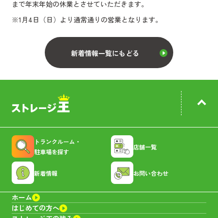
まで年末年始の休業とさせていただきます。
※1月4日（日）より通常通りの営業となります。
新着情報一覧にもどる
トランクルーム・
店舗一覧
駐車場を探す
新着情報
お問い合わせ
ホーム
はじめての方へ