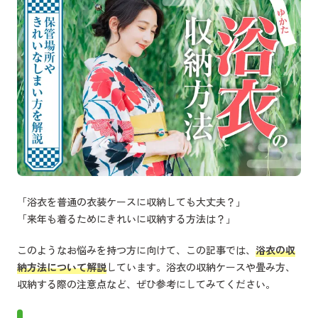
「浴衣を普通の衣装ケースに収納しても大丈夫？」
「来年も着るためにきれいに収納する方法は？」
このようなお悩みを持つ方に向けて、この記事では、
浴衣の収
納方法について解説
しています。浴衣の収納ケースや畳み方、
収納する際の注意点など、ぜひ参考にしてみてください。