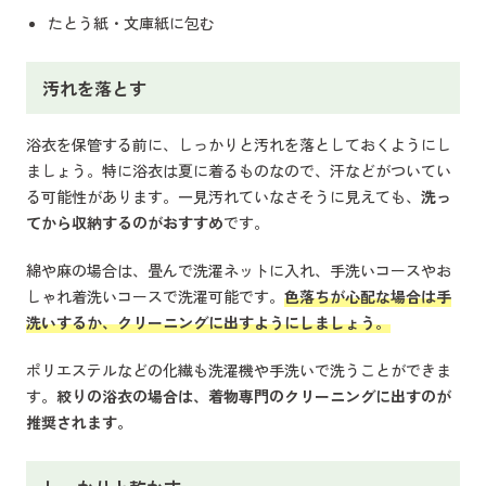
たとう紙・文庫紙に包む
汚れを落とす
浴衣を保管する前に、しっかりと汚れを落としておくようにし
ましょう。特に浴衣は夏に着るものなので、汗などがついてい
る可能性があります。一見汚れていなさそうに見えても、
洗っ
てから収納するのがおすすめ
です。
綿や麻の場合は、畳んで洗濯ネットに入れ、手洗いコースやお
しゃれ着洗いコースで洗濯可能です。
色落ちが心配な場合は手
洗いするか、クリーニングに出すようにしましょう。
ポリエステルなどの化繊も洗濯機や手洗いで洗うことができま
す。
絞りの浴衣の場合は、着物専門のクリーニングに出すのが
推奨されます。