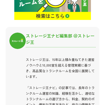
ストレージ王ナビ編集部 ＠ストレー
ジ王
ストレージ王は、15年以上積み重ねてきた運営
ノウハウと10,000室を超える管理実績に基づ
き、高品質なトランクルームを全国に展開して
います。
「ストレージ王ナビ」の記事では、長年のトラ
ンクルーム運営の知識、経験を活かし、適切な
トランクルームの選び方から、料金、契約のポ
イント、便利な活用方法など、役立つ情報を丁