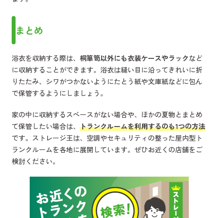
まとめ
浴衣を収納する際は、
桐箪笥以外にも衣装ケースやラック
など
に収納することができます。浴衣は縫い目に沿ってきれいに折
りたたみ、シワがつかないようにたとう紙や文庫紙などに包ん
で保管するようにしましょう。
家の中に収納するスペースがない場合や、ほかの夏物とまとめ
て保管したい場合は、
トランクルームを利用するのも1つの方法
です。ストレージ王は、空調やセキュリティの整った屋内型ト
ランクルームを各地に展開しています。ぜひお近くの店舗をご
検討ください。