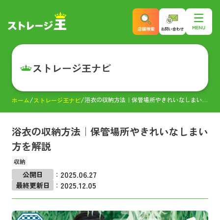
ストレージ王ナビ
浴衣の収納方法｜保管場所やきれいなしまい方を解説
ホーム
ストレージ王ナビ
浴衣の収納方法｜保管場所やきれいなしまい
方を解説
収納
2025.06.27
公開日
：
2025.12.05
最終更新日
：