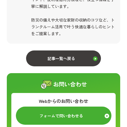
寧に解説しています。
防災の備えや大切な家財の収納のコツなど、ト
ランクルーム活用で叶う快適な暮らしのヒント
をご提案します。
記事一覧へ戻る
お問い合わせ
Webからのお問い合わせ
フォームで問い合わせる