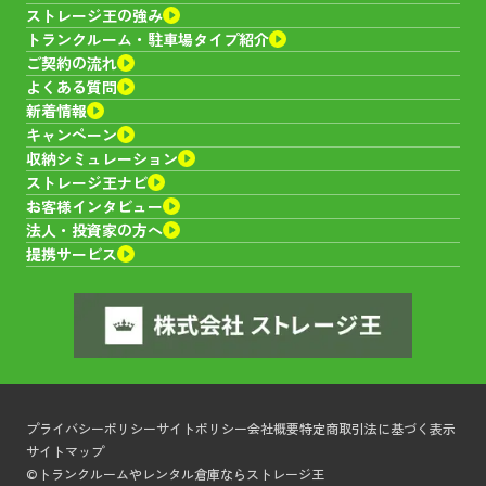
ストレージ王の強み
トランクルーム・
駐車場タイプ紹介
ご契約の流れ
よくある質問
新着情報
キャンペーン
収納シミュレーション
ストレージ王ナビ
お客様インタビュー
法人・投資家の方へ
提携サービス
プライバシーポリシー
サイトポリシー
会社概要
特定商取引法に基づく表示
サイトマップ
©トランクルームやレンタル倉庫ならストレージ王