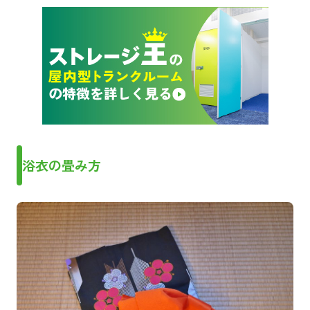
浴衣の畳み方