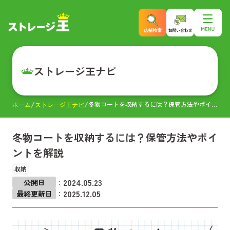
ストレージ王ナビ
冬物コートを収納するには？保管方法やポイントを解説
ホーム
ストレージ王ナビ
冬物コートを収納するには？保管方法やポイ
ントを解説
収納
2024.05.23
公開日
：
2025.12.05
最終更新日
：