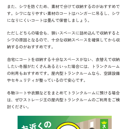
また、シワを防ぐため、素材で分けて収納するのがおすすめで
す。シワになりやすい素材のコートはハンガーに吊るし、シワ
になりにくいコートは畳んで保管しましょう。
ただしどちらの場合も、狭いスペースに詰め込んで収納すると
シワの原因となるので、十分な収納スペースを確保してから収
納するのがおすすめです。
自宅にコートを収納する十分なスペースがない、衣替えで収納
したい冬服がたくさんあるといった場合には、トランクルーム
の利用もおすすめです。屋内型トランクルームなら、空調設備
やセキュリティが整っているので安心です。
冬物コートや衣類などをまとめてトランクルームに預ける場合
は、ぜひストレージ王の屋内型トランクルームのご利用をご検
討ください。