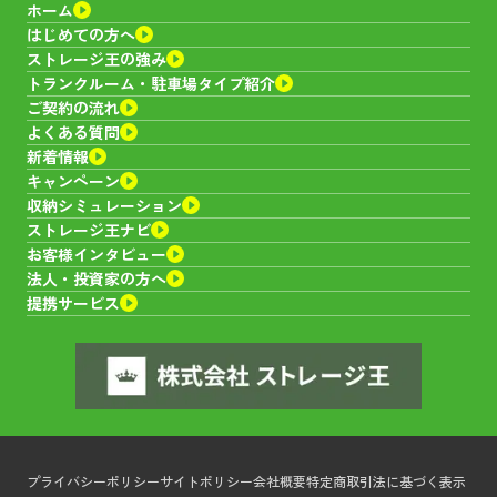
ホーム
はじめての方へ
ストレージ王の強み
トランクルーム・
駐車場タイプ紹介
ご契約の流れ
よくある質問
新着情報
キャンペーン
収納シミュレーション
ストレージ王ナビ
お客様インタビュー
法人・投資家の方へ
提携サービス
プライバシーポリシー
サイトポリシー
会社概要
特定商取引法に基づく表示