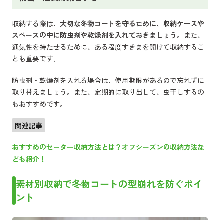
収納する際は、
大切な冬物コートを守るために、収納ケースや
スペースの中に防虫剤や乾燥剤を入れておきましょう
。また、
通気性を持たせるために、ある程度すきまを開けて収納するこ
とも重要です。
防虫剤・乾燥剤を入れる場合は、使用期限があるので忘れずに
取り替えましょう。また、定期的に取り出して、虫干しするの
もおすすめです。
関連記事
おすすめのセーター収納方法とは？オフシーズンの収納方法な
ども紹介！
素材別収納で冬物コートの型崩れを防ぐポイ
ント