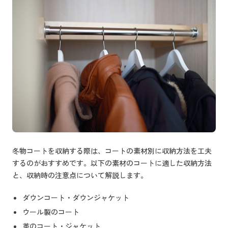
冬物コートを収納する際は、コートの素材別に収納方法を工夫
するのがおすすめです。以下の素材のコートに適した収納方法
と、収納時の注意点について解説します。
ダウンコート・ダウンジャケット
ウール製のコート
革のコート・ジャケット