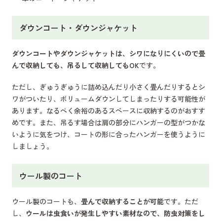
ダウンコート・ダウンジャケット
ダウンコートやダウンジャケットは、シワになりにくいので畳
んで収納しても、吊るして収納してもOK
です。
ただし、ぎゅうぎゅうに詰め込んだり小さく畳んだりするとシ
ワがついたり、ボリュームダウンしてしまったりする可能性が
あります。なるべく余裕のあるスペースに収納するのがおすす
めです。また、吊るす場合は肩の部分にハンガーの型がつかな
いように気をつけ、コートの形に合ったハンガーを使うように
しましょう。
ウール製のコート
ウール製のコートも、
畳んで収納することが可能
です。ただ
し、
ウールは虫食いが発生しやすい素材なので、防虫対策をし