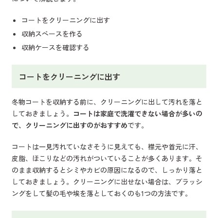
コートをクリーニングに出す
収納スペースを作る
収納ケースを確認する
コートをクリーニングに出す
冬物コートを収納する前に、クリーニングに出して汚れを落と
しておきましょう。
コートは家庭で洗濯できない場合が多いの
で、クリーニングに出すのがおすすめ
です。
コートは一見汚れていなさそうに見えても、襟元や首元に汗、
皮脂、ほこりなどの汚れがついていることが多くあります。そ
のまま収納するとシミやカビの原因になるので、しっかり落と
しておきましょう。クリーニングに出せない場合は、ブラッシ
ングをして髪の毛や埃を落としておくのも1つの方法です。