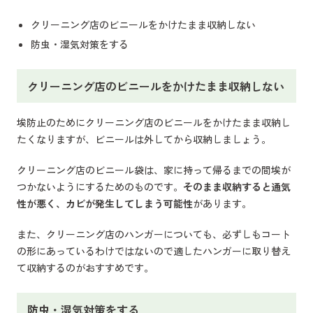
クリーニング店のビニールをかけたまま収納しない
防虫・湿気対策をする
クリーニング店のビニールをかけたまま収納しない
埃防止のためにクリーニング店のビニールをかけたまま収納し
たくなりますが、ビニールは外してから収納しましょう。
クリーニング店のビニール袋は、家に持って帰るまでの間埃が
つかないようにするためのものです。
そのまま収納すると通気
性が悪く、カビが発生してしまう可能性
があります。
また、クリーニング店のハンガーについても、必ずしもコート
の形にあっているわけではないので適したハンガーに取り替え
て収納するのがおすすめです。
防虫・湿気対策をする