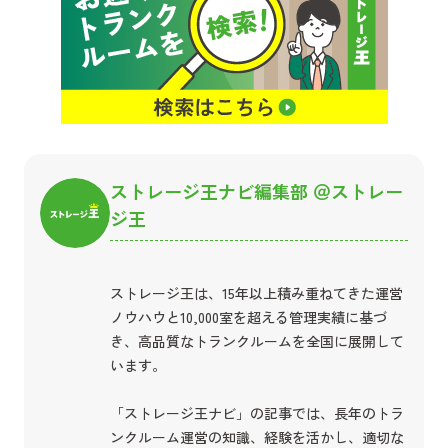
ストレージ王ナビ編集部 ＠ストレー
ジ王
ストレージ王は、15年以上積み重ねてきた運営
ノウハウと10,000室を超える管理実績に基づ
き、高品質なトランクルームを全国に展開して
います。
「ストレージ王ナビ」の記事では、長年のトラ
ンクルーム運営の知識、経験を活かし、適切な