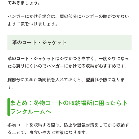
ておきましょう
。
ハンガーにかける場合は、肩の部分にハンガーの跡がつかない
ように気をつけましょう。
革のコート・ジャケット
革のコート・ジャケットはシワがつきやすく、一度シワになっ
たら戻りにくい
ので
ハンガーにかけての収納がおすすめ
です。
腕部分に丸めた新聞紙を入れておくと、型崩れ予防になりま
す。
まとめ：冬物コートの収納場所に困ったらト
ランクルームへ
冬物コートを収納する際は、防虫や湿気対策をしてから収納す
ることで、虫食いやカビ対策になります。