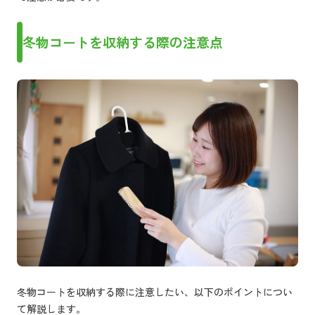
冬物コートを収納する際の注意点
冬物コートを収納する際に注意したい、以下のポイントについ
て解説します。