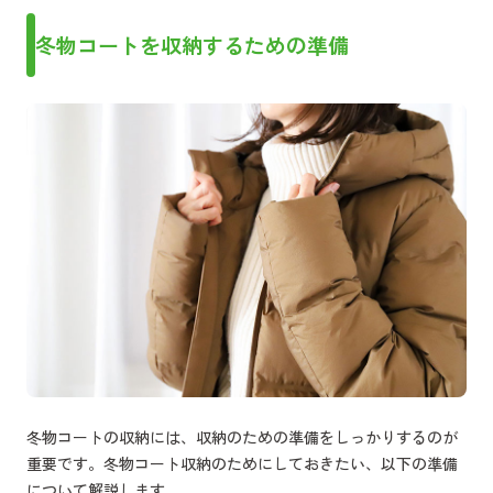
冬物コートを収納するための準備
冬物コートの収納には、収納のための準備をしっかりするのが
重要です。冬物コート収納のためにしておきたい、以下の準備
について解説します。