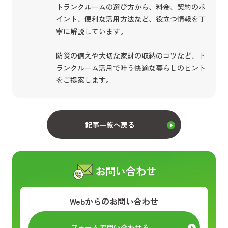
トランクルームの選び方から、料金、契約のポ
イント、便利な活用方法など、役立つ情報を丁
寧に解説しています。
防災の備えや大切な家財の収納のコツなど、ト
ランクルーム活用で叶う快適な暮らしのヒント
をご提案します。
記事一覧へ戻る
お問い合わせ
Webからのお問い合わせ
フォームで問い合わせる