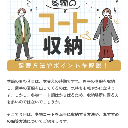
季節の変わり目は、衣替えの時期ですね。厚手の冬服を収納
し、薄手の夏服を出してくるのは、気持ちも軽やかになりま
す。しかし、冬物コート類はかさばるため、収納場所に困る方
も多いのではないでしょうか。
そこで今回は、
冬物コートを上手に収納する方法
や、
おすすめ
の保管方法
についてご紹介します。