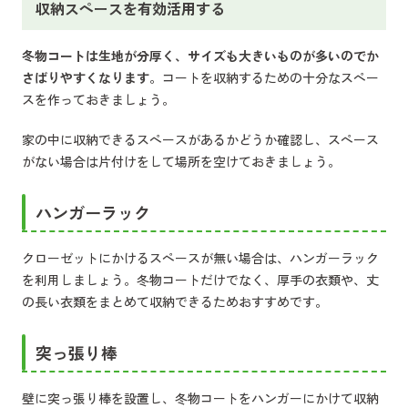
収納スペースを有効活用する
冬物コートは生地が分厚く、サイズも大きいものが多いのでか
さばりやすくなります
。コートを収納するための十分なスペー
スを作っておきましょう。
家の中に収納できるスペースがあるかどうか確認し、スペース
がない場合は片付けをして場所を空けておきましょう。
ハンガーラック
クローゼットにかけるスペースが無い場合は、ハンガーラック
を利用しましょう。冬物コートだけでなく、厚手の衣類や、丈
の長い衣類をまとめて収納できるためおすすめです。
突っ張り棒
壁に突っ張り棒を設置し、冬物コートをハンガーにかけて収納