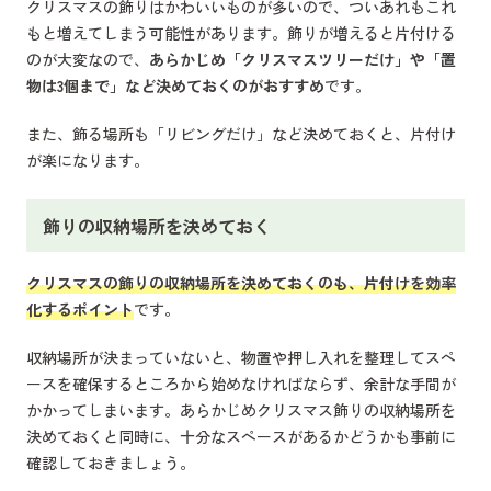
クリスマスの飾りはかわいいものが多いので、ついあれもこれ
もと増えてしまう可能性があります。飾りが増えると片付ける
のが大変なので、
あらかじめ「クリスマスツリーだけ」や「置
物は3個まで」など決めておくのがおすすめ
です。
また、飾る場所も「リビングだけ」など決めておくと、片付け
が楽になります。
飾りの収納場所を決めておく
クリスマスの飾りの収納場所を決めておくのも、片付けを効率
化するポイント
です。
収納場所が決まっていないと、物置や押し入れを整理してスペ
ースを確保するところから始めなければならず、余計な手間が
かかってしまいます。あらかじめクリスマス飾りの収納場所を
決めておくと同時に、十分なスペースがあるかどうかも事前に
確認しておきましょう。