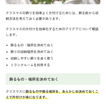
クリスマスの飾りを効率よく片付けるためには、飾る前から収
納方法を考えておく必要があります。
クリスマスの片付けを効率化するためのアイデアについて解説
します。
飾るもの・場所を決めておく
飾りの収納場所を決めておく
収納しやすい飾りを多く使う
トランクルームを利用する
飾るもの・場所を決めておく
クリスマスに
飾るものや飾る場所を、あらかじめ決めておくこ
とで片付けが楽になります。