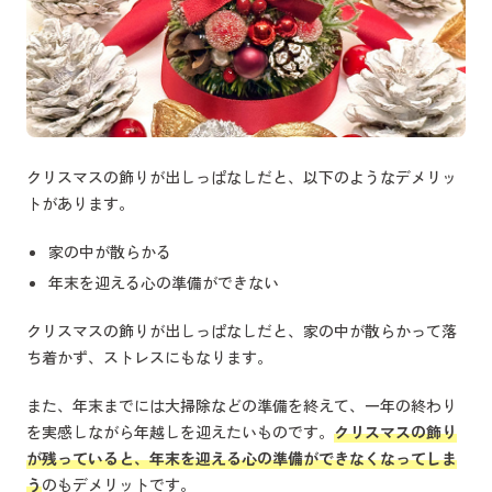
クリスマスの飾りが出しっぱなしだと、以下のようなデメリッ
トがあります。
家の中が散らかる
年末を迎える心の準備ができない
クリスマスの飾りが出しっぱなしだと、家の中が散らかって落
ち着かず、ストレスにもなります。
また、年末までには大掃除などの準備を終えて、一年の終わり
を実感しながら年越しを迎えたいものです。
クリスマスの飾り
が残っていると、年末を迎える心の準備ができなくなってしま
う
のもデメリットです。