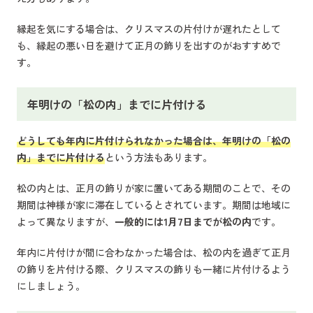
縁起を気にする場合は、クリスマスの片付けが遅れたとして
も、縁起の悪い日を避けて正月の飾りを出すのがおすすめで
す。
年明けの「松の内」までに片付ける
どうしても年内に片付けられなかった場合は、年明けの「松の
内」までに片付ける
という方法もあります。
松の内とは、正月の飾りが家に置いてある期間のことで、その
期間は神様が家に滞在しているとされています。期間は地域に
よって異なりますが、
一般的には1月7日までが松の内
です。
年内に片付けが間に合わなかった場合は、松の内を過ぎて正月
の飾りを片付ける際、クリスマスの飾りも一緒に片付けるよう
にしましょう。