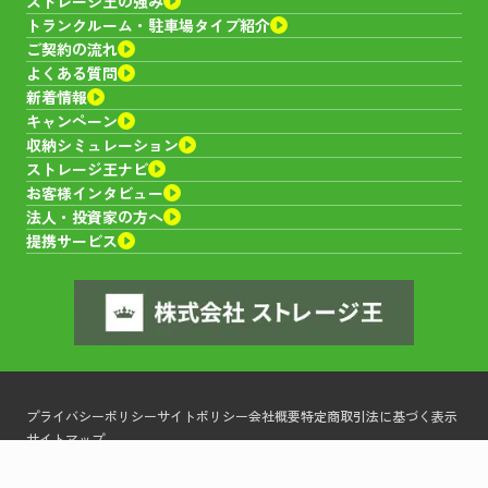
ストレージ王の強み
トランクルーム・
駐車場タイプ紹介
ご契約の流れ
よくある質問
新着情報
キャンペーン
収納シミュレーション
ストレージ王ナビ
お客様インタビュー
法人・投資家の方へ
提携サービス
プライバシーポリシー
サイトポリシー
会社概要
特定商取引法に基づく表示
サイトマップ
©トランクルームやレンタル倉庫ならストレージ王