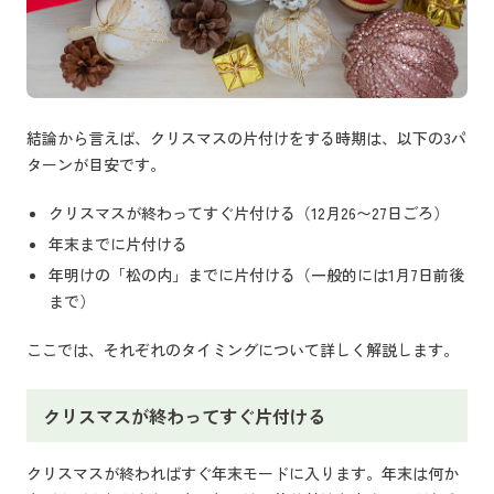
結論から言えば、クリスマスの片付けをする時期は、以下の3パ
ターンが目安です。
クリスマスが終わってすぐ片付ける（12月26〜27日ごろ）
年末までに片付ける
年明けの「松の内」までに片付ける（一般的には1月7日前後
まで）
ここでは、それぞれのタイミングについて詳しく解説します。
クリスマスが終わってすぐ片付ける
クリスマスが終わればすぐ年末モードに入ります。年末は何か