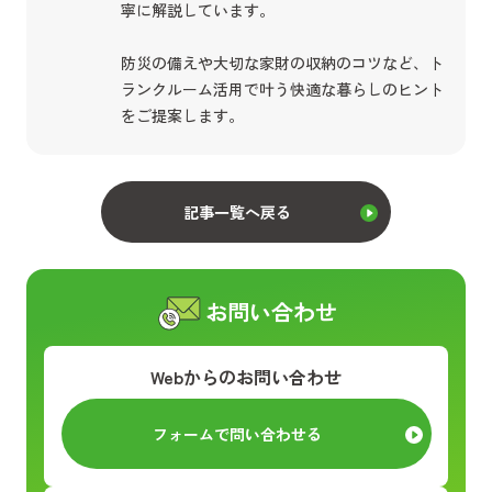
寧に解説しています。
防災の備えや大切な家財の収納のコツなど、ト
ランクルーム活用で叶う快適な暮らしのヒント
をご提案します。
記事一覧へ戻る
お問い合わせ
Webからのお問い合わせ
フォームで問い合わせる