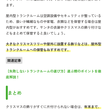
ます。
屋内型トランクルームは空調設備やセキュリティが整っている
ため、扱いが繊細なものや家電、衣類などを保管する場合は屋
内型がおすすめです。サンタの衣装やクリスマスの飾り付けな
どもまとめて保管すると良いでしょう。
大きなクリスマスツリーや屋外に設置する飾りなどは、屋外型
トランクルームへの保管もおすすめです。
関連記事
【失敗しないトランクルームの選び方】選ぶ際のポイントを徹
底解説！
まとめ
クリスマスの飾りがすぐに片付けられない場合は、
年末まで、