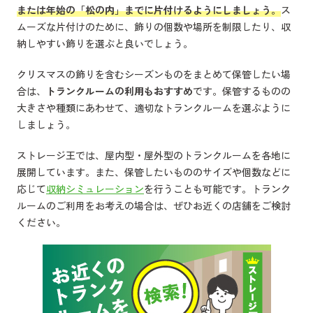
または年始の「松の内」までに片付けるようにしましょう。
ス
ムーズな片付けのために、飾りの個数や場所を制限したり、収
納しやすい飾りを選ぶと良いでしょう。
クリスマスの飾りを含むシーズンものをまとめて保管したい場
合は、
トランクルームの利用もおすすめ
です。保管するものの
大きさや種類にあわせて、適切なトランクルームを選ぶように
しましょう。
ストレージ王では、屋内型・屋外型のトランクルームを各地に
展開しています。また、保管したいもののサイズや個数などに
応じて
収納シミュレーション
を行うことも可能です。トランク
ルームのご利用をお考えの場合は、ぜひお近くの店舗をご検討
ください。