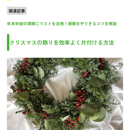
関連記事
年末年始の掃除にリストを活用！掃除をやりきるコツを解説
クリスマスの飾りを効率よく片付ける方法