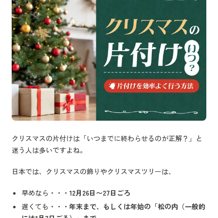
クリスマスの片付けは「いつまでに終わらせるのが正解？」と
迷う人は多いですよね。
日本では、クリスマスの飾りやクリスマスツリーは、
早めなら・・・
12月26日〜27日ごろ
遅くても・・・
年末まで、もしくは年始の「松の内（一般的
には1月7日ごろ）」まで