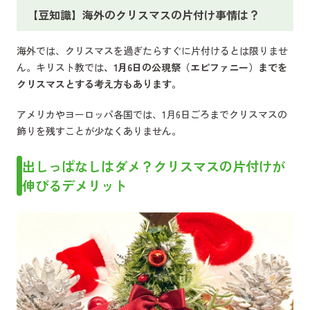
【豆知識】海外のクリスマスの片付け事情は？
海外では、クリスマスを過ぎたらすぐに片付けるとは限りませ
ん。キリスト教では
、1月6日の公現祭（エピファニー）までを
クリスマスとする考え方もあります。
アメリカやヨーロッパ各国では、1月6日ごろまでクリスマスの
飾りを残すことが少なくありません。
出しっぱなしはダメ？クリスマスの片付けが
伸びるデメリット