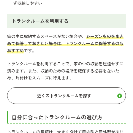
ず収納しやすい
トランクルームを利用する
家の中に収納するスペースがない場合や、
シーズンものをまと
めて保管しておきたい場合は、トランクルームに保管するのも
おすすめ
です。
トランクルームを利用することで、家の中の収納を圧迫せずに
済みます。また、収納のための場所を確保する必要もないた
め、片付けをスムーズに行えます。
近くのトランクルームを探す
自分に合ったトランクルームの選び方
トランクルームの種類は、大きく分けて屋内型と屋外型があり