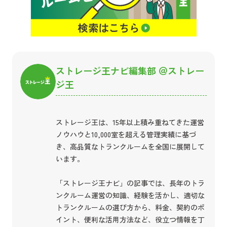
ストレージ王ナビ編集部 ＠ストレー
ジ王
ストレージ王は、15年以上積み重ねてきた運営
ノウハウと10,000室を超える管理実績に基づ
き、高品質なトランクルームを全国に展開して
います。
「ストレージ王ナビ」の記事では、長年のトラ
ンクルーム運営の知識、経験を活かし、適切な
トランクルームの選び方から、料金、契約のポ
イント、便利な活用方法など、役立つ情報を丁