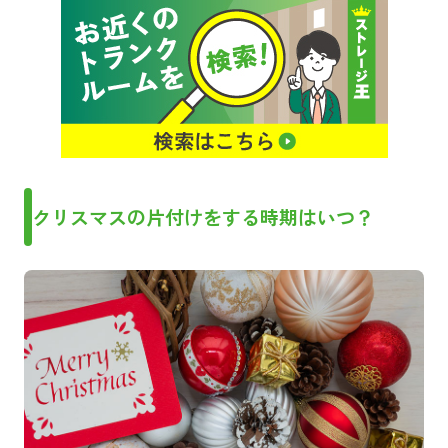
クリスマスの片付けをする時期はいつ？