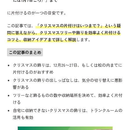
に片付けるのが一つの目安です。
この記事では、
「クリスマスの片付けはいつまで？」という疑
問に答えながら、クリスマスツリーや飾りを効率よく片付ける
コツと、収納アイデアまで詳しく解説
します。
この記事のまとめ
クリスマスの飾りは、12月26〜27日、もしくは松の内までに
片付けるのがおすすめ
クリスマスの飾りの出しっぱなしは、気分の切り替えに悪影
響がある
ツリーなど飾るものの数や収納場所を決めて、効率よく片付
ける
自宅に収納できないクリスマスの飾りは、トランクルームの
活用も有効