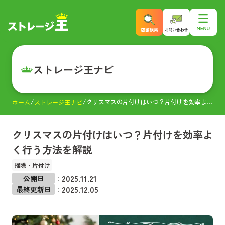
ストレージ王ナビ
クリスマスの片付けはいつ？片付けを効率よく行う方法を解説
ホーム
ストレージ王ナビ
クリスマスの片付けはいつ？片付けを効率よ
く行う方法を解説
掃除・片付け
2025.11.21
公開日
：
2025.12.05
最終更新日
：