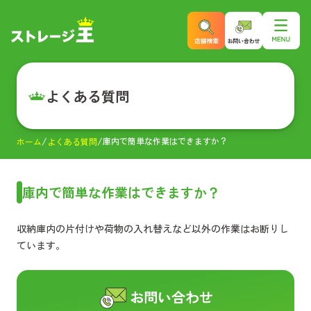
よくある質問
庫内で簡単な作業はできますか？
ホーム
よくある質問
庫内で簡単な作業はできますか？
収納庫内の片付けや荷物の入れ替えなど以外の作業はお断りし
ています。
お問い合わせ