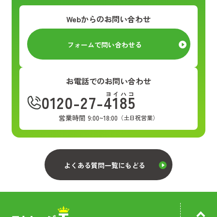
Webからのお問い合わせ
フォームで問い合わせる
お電話でのお問い合わせ
ヨイハコ
0120-27-4185
営業時間 9:00~18:00
（土日祝営業）
よくある質問一覧にもどる