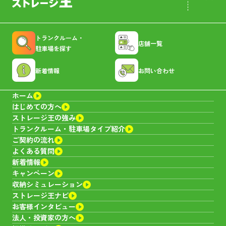
トランクルーム・
店舗一覧
駐車場を探す
新着情報
お問い合わせ
ホーム
はじめての方へ
ストレージ王の強み
トランクルーム・
駐車場タイプ紹介
ご契約の流れ
よくある質問
新着情報
キャンペーン
収納シミュレーション
ストレージ王ナビ
お客様インタビュー
法人・投資家の方へ