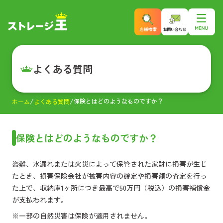
よくある質問
保険とはどのようなものですか？
ホーム
よくある質問
保険とはどのようなものですか？
盗難、水漏れまたは火災によって保管された家財に損害が生じ
たとき、損害保険会社が被害内容の確定や損害額の査定を行っ
た上で、収納庫1ヶ所につき最高で50万円（税込）の損害補償金
が支払われます。
※一部の自然災害は保険が適用されません。