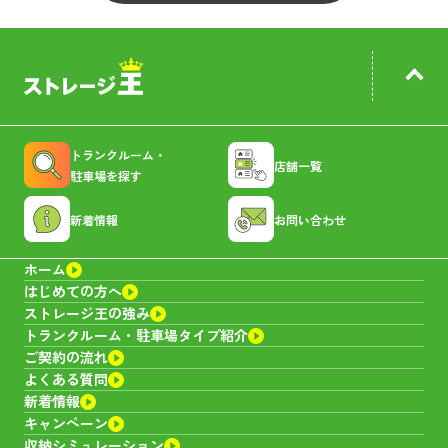
トランクルーム・
店舗一覧
駐車場を探す
新着情報
お問い合わせ
ホーム
はじめての方へ
ストレージ王の強み
トランクルーム・
駐車場タイプ紹介
ご契約の流れ
よくある質問
新着情報
キャンペーン
収納シミュレーション