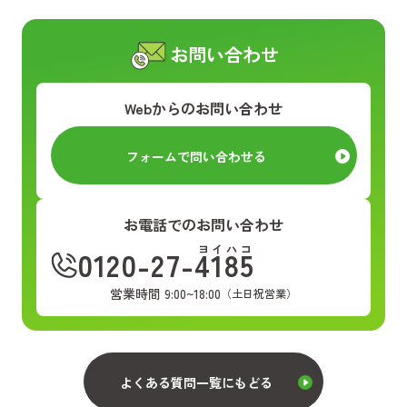
お問い合わせ
Webからのお問い合わせ
フォームで問い合わせる
お電話でのお問い合わせ
ヨイハコ
0120-27-4185
営業時間 9:00~18:00
（土日祝営業）
よくある質問一覧にもどる