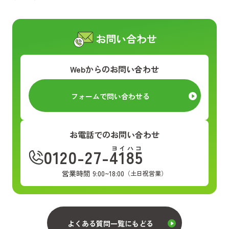
お問い合わせ
Webからのお問い合わせ
フォームで問い合わせる
お電話でのお問い合わせ
ヨイハコ
0120-27-4185
営業時間 9:00~18:00
（土日祝営業）
よくある質問一覧にもどる