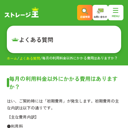
よくある質問
毎月の利用料金以外にかかる費用はありますか？
ホーム
よくある質問
毎月の利用料金以外にかかる費用はあります
か？
はい、ご契約時には「初期費用」が発生します。初期費用の主
な内訳は以下の通りです。
【主な費用内訳】
●利用料