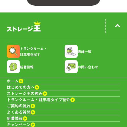
トランクルーム・
店舗一覧
駐車場を探す
新着情報
お問い合わせ
ホーム
はじめての方へ
ストレージ王の強み
トランクルーム・
駐車場タイプ紹介
ご契約の流れ
よくある質問
新着情報
キャンペーン