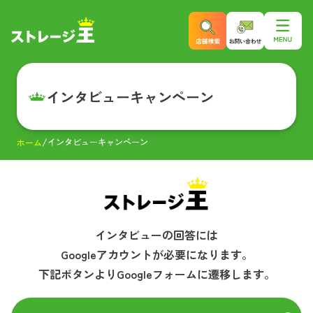
インタビューキャンペーン
インタビューキャンペーン
ホーム
インタビュー
の回答には
Googleアカウントが必要になります。
下記ボタンよりGoogleフォームに遷移します。