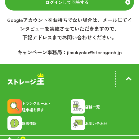
ログインして回答する
Googleアカウントをお持ちでない場合は、メールにて
イ
ンタビュー
を実施させていただきますので、
下記アドレスまでお問い合わせください。
キャンペーン事務局：
jimukyoku@storageoh.jp
トランクルーム・
店舗一覧
駐車場を探す
新着情報
お問い合わせ
ホーム