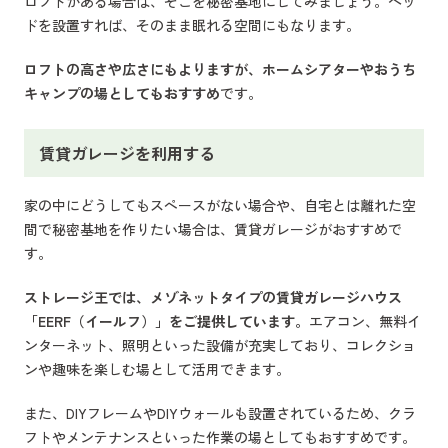
ロフトがある場合は、そこを秘密基地にしてみましょう。ベッ
ドを設置すれば、そのまま眠れる空間にもなります。
ロフトの高さや広さにもよりますが、ホームシアターやおうち
キャンプの場としてもおすすめ
です。
賃貸ガレージを利用する
家の中にどうしてもスペースがない場合や、自宅とは離れた空
間で秘密基地を作りたい場合は、賃貸ガレージがおすすめで
す。
ストレージ王では、メゾネットタイプの賃貸ガレージハウス
「EERF（イールフ）」をご提供しています。
エアコン、無料イ
ンターネット、照明といった設備が充実しており、コレクショ
ンや趣味を楽しむ場として活用できます。
また、DIYフレームやDIYウォールも設置されているため、クラ
フトやメンテナンスといった作業の場としてもおすすめです。