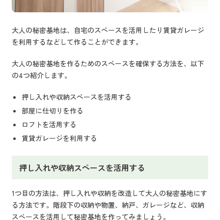
大人の秘密基地は、自宅のスペースを活用したり賃貸ガレージ
を利用するなどして作ることができます。
大人の秘密基地を作るためのスペースを確保する方法を、以下
の4つ紹介します。
押し入れや収納スペースを活用する
部屋に仕切りを作る
ロフトを活用する
賃貸ガレージを利用する
押し入れや収納スペースを活用する
1つ目の方法は、押し入れや収納を改造して大人の秘密基地にす
る方法です。階段下の収納や物置、納戸、ガレージなど、収納
スペースを活用して秘密基地を作ってみましょう。