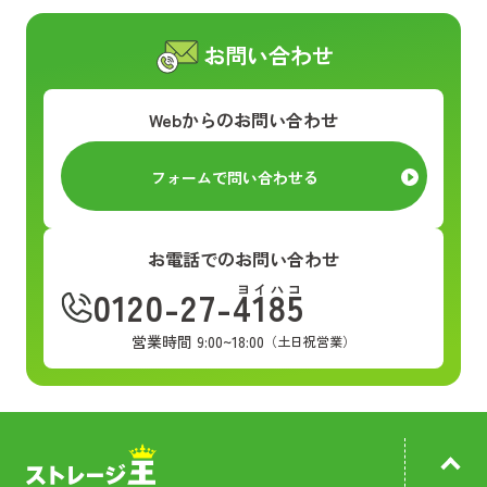
お問い合わせ
Webからのお問い合わせ
フォームで問い合わせる
お電話でのお問い合わせ
ヨイハコ
0120-27-4185
営業時間 9:00~18:00
（土日祝営業）