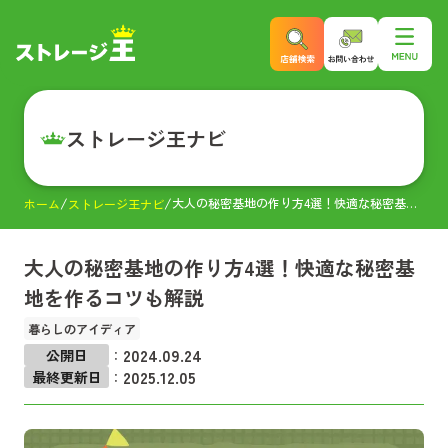
ストレージ王ナビ
大人の秘密基地の作り方4選！快適な秘密基地を作るコツも解説
ホーム
ストレージ王ナビ
大人の秘密基地の作り方4選！快適な秘密基
地を作るコツも解説
暮らしのアイディア
2024.09.24
公開日
：
2025.12.05
最終更新日
：