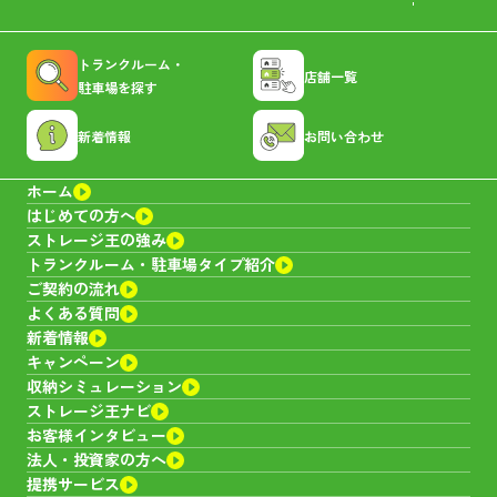
トランクルーム・
店舗一覧
駐車場を探す
新着情報
お問い合わせ
ホーム
はじめての方へ
ストレージ王の強み
トランクルーム・
駐車場タイプ紹介
ご契約の流れ
よくある質問
新着情報
キャンペーン
収納シミュレーション
ストレージ王ナビ
お客様インタビュー
法人・投資家の方へ
提携サービス