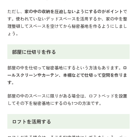
ただし、
家の中の収納を圧迫しないようにするのがポイント
で
す。使われていないデッドスペースを活用するか、家の中を整
理整頓してスペースを空けてから秘密基地を作るようにしまし
ょう。
部屋に仕切りを作る
部屋の中を仕切って秘密基地にするという方法もあります。
ロ
ールスクリーンやカーテン、本棚などで仕切って空間を作りま
す。
部屋の中のスペースに限りがある場合は、ロフトベッドを設置
してその下を秘密基地にするのも1つの方法です。
ロフトを活用する