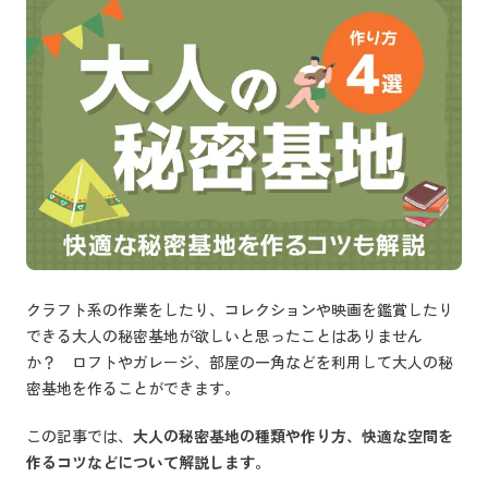
クラフト系の作業をしたり、コレクションや映画を鑑賞したり
できる大人の秘密基地が欲しいと思ったことはありません
か？ ロフトやガレージ、部屋の一角などを利用して大人の秘
密基地を作ることができます。
この記事では、
大人の秘密基地の種類や作り方、快適な空間を
作るコツなどについて解説します。