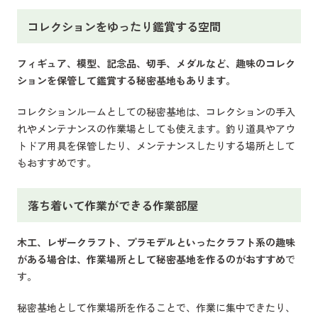
コレクションをゆったり鑑賞する空間
フィギュア、模型、記念品、切手、メダルなど、趣味のコレク
ションを保管して鑑賞する秘密基地もあります。
コレクションルームとしての秘密基地は、コレクションの手入
れやメンテナンスの作業場としても使えます。釣り道具やアウ
トドア用具を保管したり、メンテナンスしたりする場所として
もおすすめです。
落ち着いて作業ができる作業部屋
木工、レザークラフト、プラモデルといったクラフト系の趣味
がある場合は、作業場所として秘密基地を作るのがおすすめ
で
す。
秘密基地として作業場所を作ることで、作業に集中できたり、