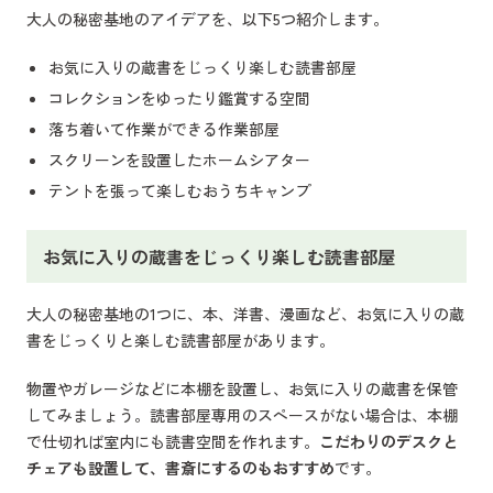
大人の秘密基地のアイデアを、以下5つ紹介します。
お気に入りの蔵書をじっくり楽しむ読書部屋
コレクションをゆったり鑑賞する空間
落ち着いて作業ができる作業部屋
スクリーンを設置したホームシアター
テントを張って楽しむおうちキャンプ
お気に入りの蔵書をじっくり楽しむ読書部屋
大人の秘密基地の1つに、本、洋書、漫画など、お気に入りの蔵
書をじっくりと楽しむ読書部屋があります。
物置やガレージなどに本棚を設置し、お気に入りの蔵書を保管
してみましょう。読書部屋専用のスペースがない場合は、本棚
で仕切れば室内にも読書空間を作れます。
こだわりのデスクと
チェアも設置して、書斎にするのもおすすめ
です。