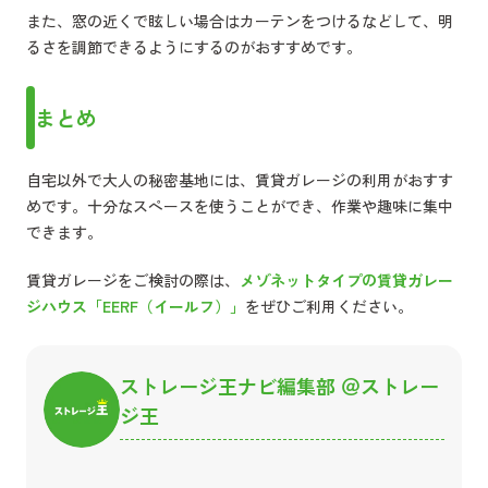
また、窓の近くで眩しい場合はカーテンをつけるなどして、明
るさを調節できるようにするのがおすすめです。
まとめ
自宅以外で大人の秘密基地には、賃貸ガレージの利用がおすす
めです。十分なスペースを使うことができ、作業や趣味に集中
できます。
賃貸ガレージをご検討の際は、
メゾネットタイプの賃貸ガレー
ジハウス「EERF（イールフ）」
をぜひご利用ください。
ストレージ王ナビ編集部 ＠ストレー
ジ王