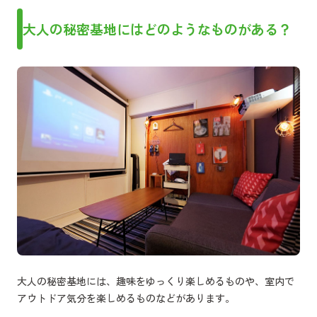
大人の秘密基地にはどのようなものがある？
大人の秘密基地には、趣味をゆっくり楽しめるものや、室内で
アウトドア気分を楽しめるものなどがあります。