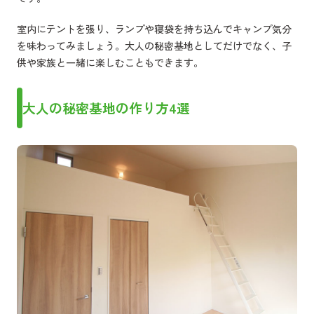
室内にテントを張り、ランプや寝袋を持ち込んでキャンプ気分
を味わってみましょう。大人の秘密基地としてだけでなく、子
供や家族と一緒に楽しむこともできます。
大人の秘密基地の作り方4選