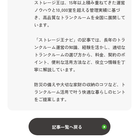
ストレージ王は、15年以上積み重ねてきた運営
ノウハウと10,000室を超える管理実績に基づ
き、高品質なトランクルームを全国に展開して
います。
「ストレージ王ナビ」の記事では、長年のトラ
ンクルーム運営の知識、経験を活かし、適切な
トランクルームの選び方から、料金、契約のポ
イント、便利な活用方法など、役立つ情報を丁
寧に解説しています。
防災の備えや大切な家財の収納のコツなど、ト
ランクルーム活用で叶う快適な暮らしのヒント
をご提案します。
記事一覧へ戻る