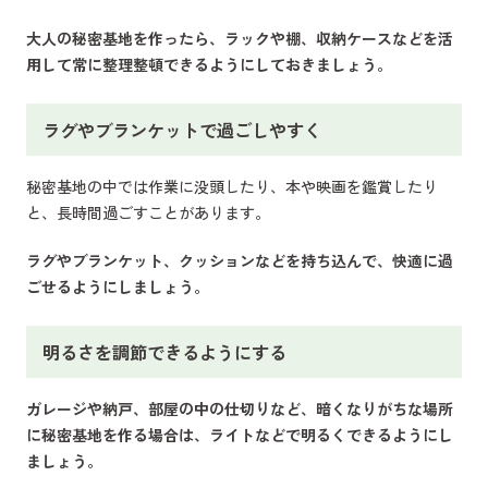
大人の秘密基地を作ったら、ラックや棚、収納ケースなどを活
用して常に整理整頓できるようにしておきましょう。
ラグやブランケットで過ごしやすく
秘密基地の中では作業に没頭したり、本や映画を鑑賞したり
と、長時間過ごすことがあります。
ラグやブランケット、クッションなどを持ち込んで、快適に過
ごせるようにしましょう。
明るさを調節できるようにする
ガレージや納戸、部屋の中の仕切りなど、暗くなりがちな場所
に秘密基地を作る場合は、ライトなどで明るくできるようにし
ましょう。