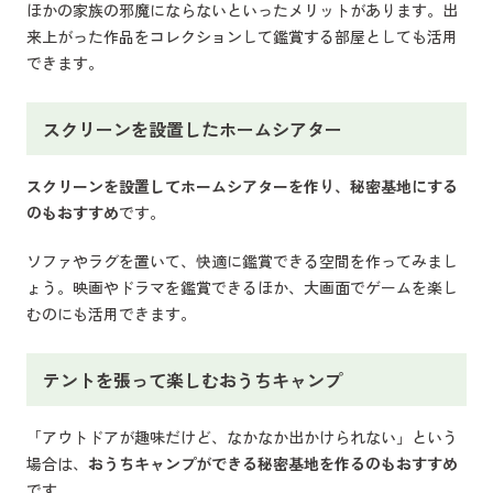
ほかの家族の邪魔にならないといったメリットがあります。出
来上がった作品をコレクションして鑑賞する部屋としても活用
できます。
スクリーンを設置したホームシアター
スクリーンを設置してホームシアターを作り、秘密基地にする
のもおすすめ
です。
ソファやラグを置いて、快適に鑑賞できる空間を作ってみまし
ょう。映画やドラマを鑑賞できるほか、大画面でゲームを楽し
むのにも活用できます。
テントを張って楽しむおうちキャンプ
「アウトドアが趣味だけど、なかなか出かけられない」という
場合は、
おうちキャンプができる秘密基地を作るのもおすすめ
です。