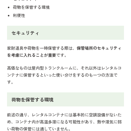
荷物を保管する環境
利便性
セキュリティ
家財道具や荷物を一時保管する際は、
保管場所のセキュリティ
を考慮に入れることが重要
です。
高価なものは屋内型トランクルームに、それ以外はレンタルコ
ンテナに保管するといった使い分けをするのも一つの方法で
す。
荷物を保管する環境
前述の通り、レンタルコンテナには基本的に空調設備がないた
め、コンテナ内が高温多湿になる可能性があり、熱や湿気に弱
い荷物の保管には適していません。