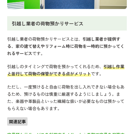
引越し業者の荷物預かりサービス
引越し業者の荷物預かりサービスとは、
引越し業者が提供す
る、家の建て替えやリフォーム時に荷物を一時的に預かってく
れるサービス
です。
引越しのタイミングで荷物を預かってくれるため、
引越し作業
と並行して荷物の保管ができる点がメリット
です。
ただし、一度預けると自由に荷物を出し入れできない場合もあ
るため、預けるものは慎重に厳選するようにしましょう。ま
た、楽器や革製品といった繊細な扱いが必要なものは預かって
もらえない場合もあります。
関連記事