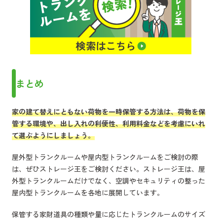
まとめ
家の建て替えにともない荷物を一時保管する方法は、荷物を保
管する環境や、出し入れの利便性、利用料金などを考慮にいれ
て選ぶようにしましょう。
屋外型トランクルームや屋内型トランクルームをご検討の際
は、ぜひストレージ王をご検討ください。ストレージ王は、屋
外型トランクルームだけでなく、空調やセキュリティの整った
屋内型トランクルームを各地に展開しています。
保管する家財道具の種類や量に応じたトランクルームのサイズ