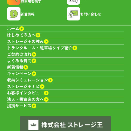
駐車場を探す
新着情報
お問い合わせ
ホーム
はじめての方へ
ストレージ王の強み
トランクルーム・
駐車場タイプ紹介
ご契約の流れ
よくある質問
新着情報
キャンペーン
収納シミュレーション
ストレージ王ナビ
お客様インタビュー
法人・投資家の方へ
提携サービス