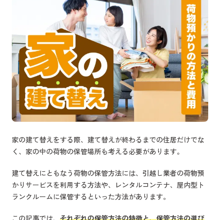
家の建て替えをする際、建て替えが終わるまでの住居だけでな
く、家の中の荷物の保管場所も考える必要があります。
建て替えにともなう荷物の保管方法には、引越し業者の荷物預
かりサービスを利用する方法や、レンタルコンテナ、屋内型ト
ランクルームに保管するといった方法があります。
この記事では、
それぞれの保管方法の特徴と、保管方法の選び