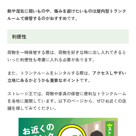
熱や湿気に弱いものや、傷みを避けたいものは屋内型トランク
ルームで保管するのがおすすめ
です。
利便性
荷物を一時保管する際は、荷物を好きな時に出し入れできると
いった利便性も考慮に入れる必要があります。
また、トランクルームをレンタルする際は、
アクセスしやすい
立地にあるかどうかも重要なポイント
です。
ストレージ王では、荷物や家具の保管に便利なトランクルーム
を各地に展開しています。以下のページから、ぜひお近くの店
舗を探してみてください。