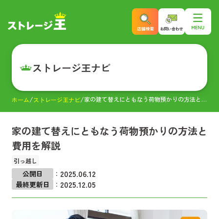
ストレージ王ナビ
家の建て替えにともなう荷物預かりの方法と費用を解説
ホーム
ストレージ王ナビ
家の建て替えにともなう荷物預かりの方法と
費用を解説
引っ越し
2025.06.12
公開日
：
2025.12.05
最終更新日
：