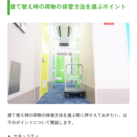
建て替え時の荷物の保管方法を選ぶポイント
建て替え時の荷物の保管方法を選ぶ際に押さえておきたい、以
下のポイントについて解説します。
セキュリティ