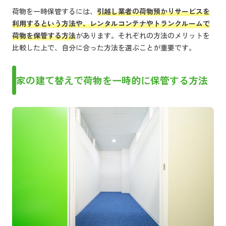
荷物を一時保管するには、
引越し業者の荷物預かりサービスを
利用するという方法や、レンタルコンテナやトランクルームで
荷物を保管する方法
があります。それぞれの方法のメリットを
比較した上で、自分に合った方法を選ぶことが重要です。
家の建て替えで荷物を一時的に保管する方法