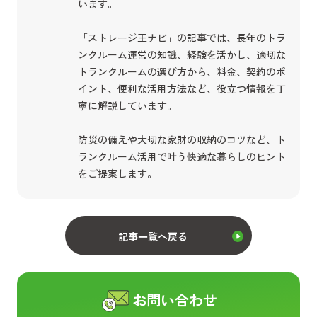
います。
「ストレージ王ナビ」の記事では、長年のトラ
ンクルーム運営の知識、経験を活かし、適切な
トランクルームの選び方から、料金、契約のポ
イント、便利な活用方法など、役立つ情報を丁
寧に解説しています。
防災の備えや大切な家財の収納のコツなど、ト
ランクルーム活用で叶う快適な暮らしのヒント
をご提案します。
記事一覧へ戻る
お問い合わせ