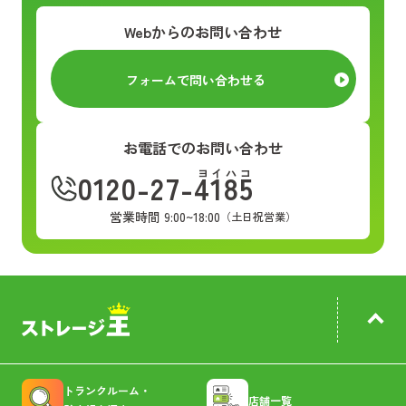
Webからのお問い合わせ
フォームで問い合わせる
お電話でのお問い合わせ
ヨイハコ
0120-27-4185
営業時間 9:00~18:00
（土日祝営業）
トランクルーム・
店舗一覧