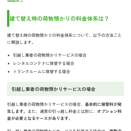
建て替え時の荷物預かりの料金体系は？
建て替え時の荷物預かりの料金体系について、以下の方法ごと
に解説します。
引越し業者の荷物預かりサービスの場合
レンタルコンテナに保管する場合
トランクルームに保管する場合
引越し業者の荷物預かりサービスの場合
引越し業者の荷物預かりサービスの場合、
基本的に保管料が発
生します。
また、通常の引っ越し料金とは別に、
オプション料
金が必要となるケースがあります。