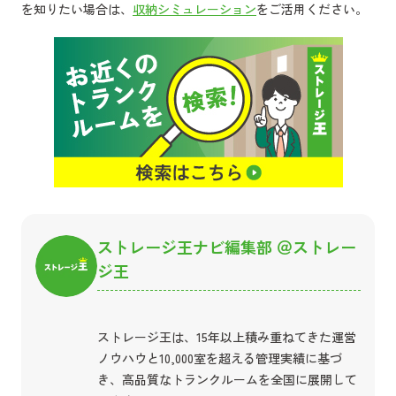
を知りたい場合は、
収納シミュレーション
をご活用ください。
ストレージ王ナビ編集部 ＠ストレー
ジ王
ストレージ王は、15年以上積み重ねてきた運営
ノウハウと10,000室を超える管理実績に基づ
き、高品質なトランクルームを全国に展開して